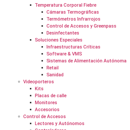
Temperatura Corporal Fiebre
Cámaras Termográficas
Termómetros Infrarrojos
Control de Accesos y Greenpass
Desinfectantes
Soluciones Especiales
Infraestructuras Críticas
Software & VMS
Sistemas de Alimentación Autónoma
Retail
Sanidad
Videoporteros
Kits
Placas de calle
Monitores
Accesorios
Control de Accesos
Lectores y Autónomos