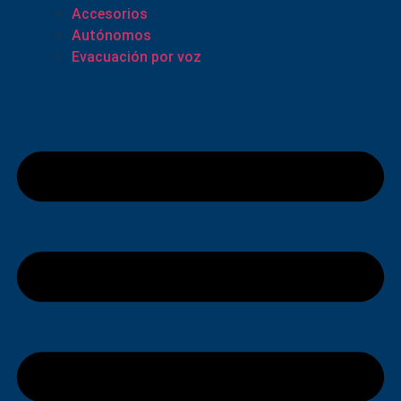
Accesorios
Autónomos
Evacuación por voz