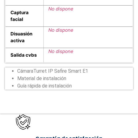
No dispone
Captura
facial
No dispone
Disuasión
activa
No dispone
Salida cvbs
CámaraTurret IP Safire Smart E1
Material de instalación
Guía rápida de instalación