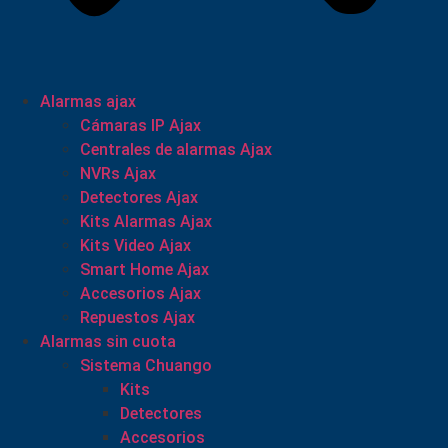
Alarmas ajax
Cámaras IP Ajax
Centrales de alarmas Ajax
NVRs Ajax
Detectores Ajax
Kits Alarmas Ajax
Kits Video Ajax
Smart Home Ajax
Accesorios Ajax
Repuestos Ajax
Alarmas sin cuota
Sistema Chuango
Kits
Detectores
Accesorios