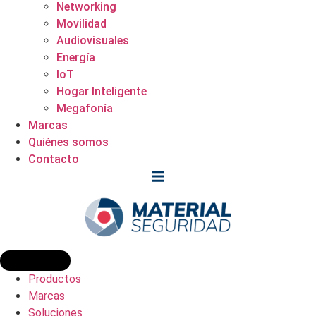
Networking
Movilidad
Audiovisuales
Energía
IoT
Hogar Inteligente
Megafonía
Marcas
Quiénes somos
Contacto
Productos
Marcas
Soluciones