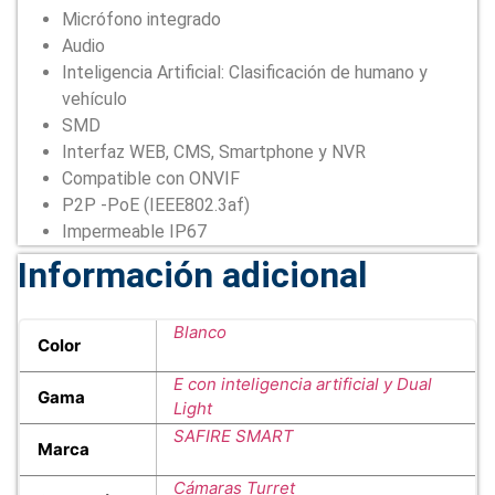
Micrófono integrado
Audio
Inteligencia Artificial: Clasificación de humano y
vehículo
SMD
Interfaz WEB, CMS, Smartphone y NVR
Compatible con ONVIF
P2P -PoE (IEEE802.3af)
Impermeable IP67
Información adicional
Blanco
Color
E con inteligencia artificial y Dual
Gama
Light
SAFIRE SMART
Marca
Cámaras Turret