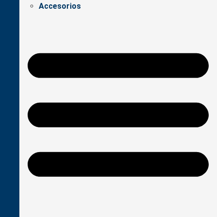
Accesorios