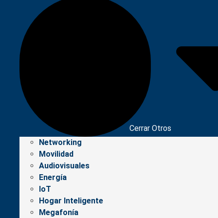
Cerrar Otros
Networking
Movilidad
Audiovisuales
Energía
IoT
Hogar Inteligente
Megafonía