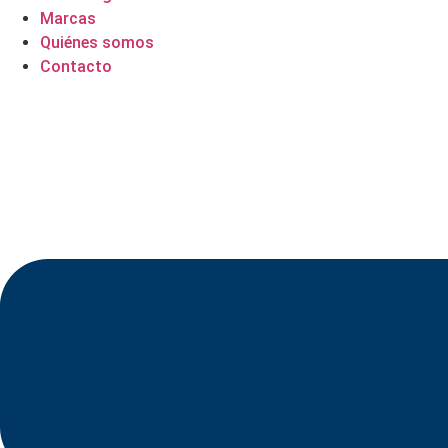
Marcas
Quiénes somos
Contacto