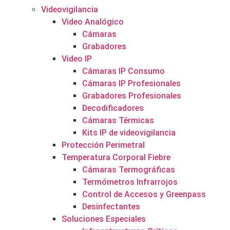
Videovigilancia
Video Analógico
Cámaras
Grabadores
Video IP
Cámaras IP Consumo
Cámaras IP Profesionales
Grabadores Profesionales
Decodificadores
Cámaras Térmicas
Kits IP de videovigilancia
Protección Perimetral
Temperatura Corporal Fiebre
Cámaras Termográficas
Termómetros Infrarrojos
Control de Accesos y Greenpass
Desinfectantes
Soluciones Especiales