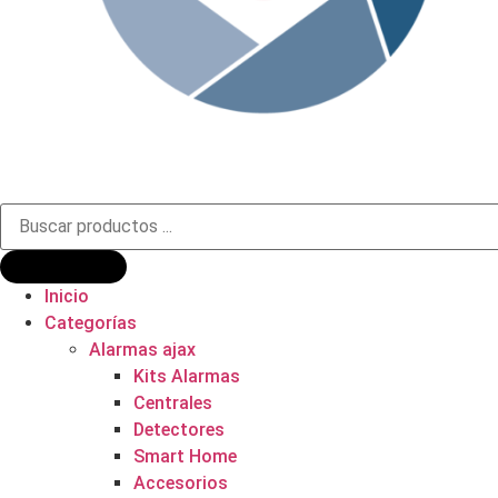
Búsqueda
de
productos
Inicio
Categorías
Alarmas ajax
Kits Alarmas
Centrales
Detectores
Smart Home
Accesorios