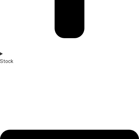
Stock