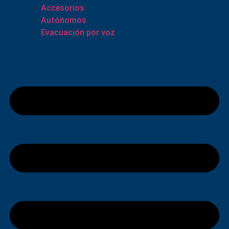
Accesorios
Autónomos
Evacuación por voz