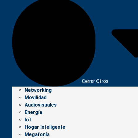
Cerrar Otros
Networking
Movilidad
Audiovisuales
Energía
IoT
Hogar Inteligente
Megafonía