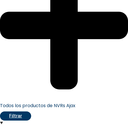
Todos los productos de NVRs Ajax
Filtrar