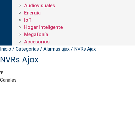
Audiovisuales
Energía
IoT
Hogar Inteligente
Megafonía
Accesorios
Inicio
/
Categorías
/
Alarmas ajax
/ NVRs Ajax
NVRs Ajax
Canales