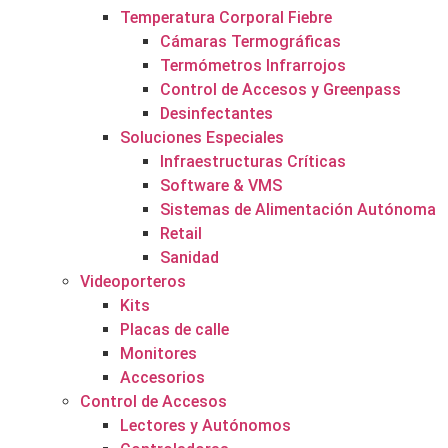
Temperatura Corporal Fiebre
Cámaras Termográficas
Termómetros Infrarrojos
Control de Accesos y Greenpass
Desinfectantes
Soluciones Especiales
Infraestructuras Críticas
Software & VMS
Sistemas de Alimentación Autónoma
Retail
Sanidad
Videoporteros
Kits
Placas de calle
Monitores
Accesorios
Control de Accesos
Lectores y Autónomos