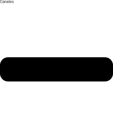
Canales