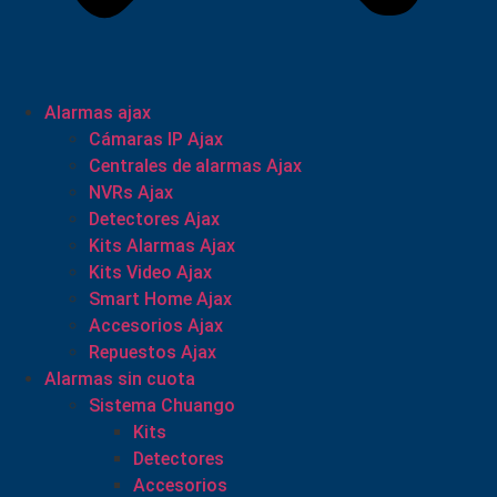
Alarmas ajax
Cámaras IP Ajax
Centrales de alarmas Ajax
NVRs Ajax
Detectores Ajax
Kits Alarmas Ajax
Kits Video Ajax
Smart Home Ajax
Accesorios Ajax
Repuestos Ajax
Alarmas sin cuota
Sistema Chuango
Kits
Detectores
Accesorios