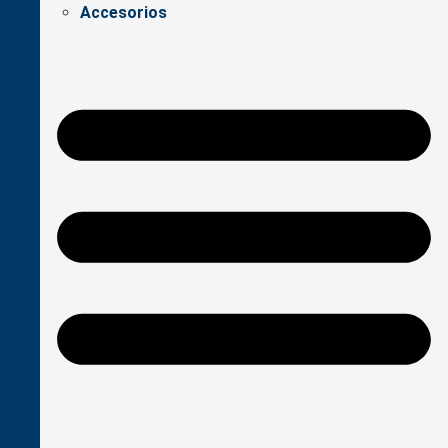
Accesorios