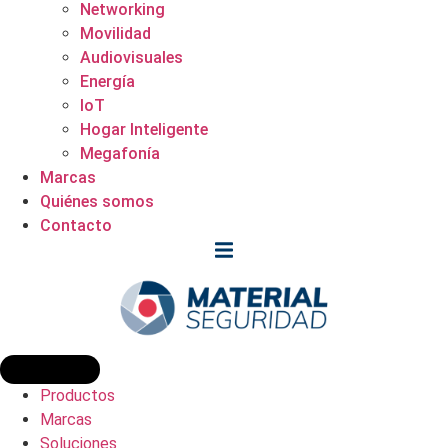
Networking
Movilidad
Audiovisuales
Energía
IoT
Hogar Inteligente
Megafonía
Marcas
Quiénes somos
Contacto
Productos
Marcas
Soluciones