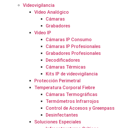
Videovigilancia
Video Analógico
Cámaras
Grabadores
Video IP
Cámaras IP Consumo
Cámaras IP Profesionales
Grabadores Profesionales
Decodificadores
Cámaras Térmicas
Kits IP de videovigilancia
Protección Perimetral
Temperatura Corporal Fiebre
Cámaras Termográficas
Termómetros Infrarrojos
Control de Accesos y Greenpass
Desinfectantes
Soluciones Especiales