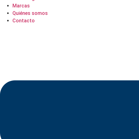
Marcas
Quiénes somos
Contacto