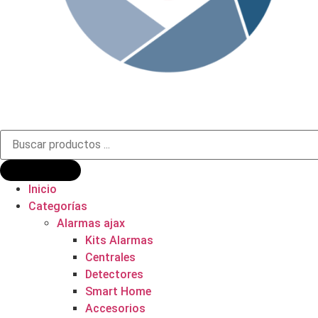
Búsqueda
de
productos
Inicio
Categorías
Alarmas ajax
Kits Alarmas
Centrales
Detectores
Smart Home
Accesorios