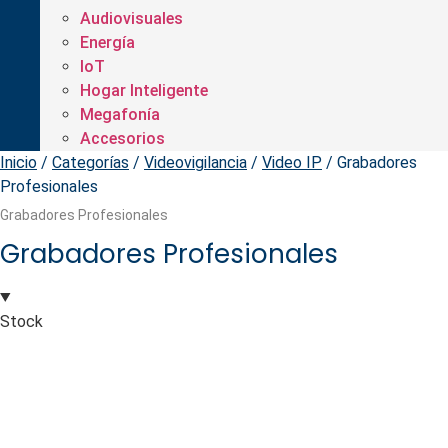
Audiovisuales
Energía
IoT
Hogar Inteligente
Megafonía
Accesorios
Inicio
/
Categorías
/
Videovigilancia
/
Video IP
/ Grabadores
Profesionales
Grabadores Profesionales
Grabadores Profesionales
Stock