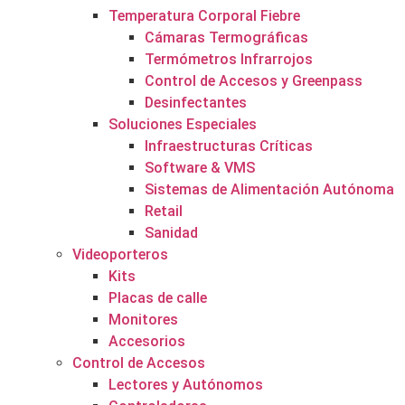
Temperatura Corporal Fiebre
Cámaras Termográficas
Termómetros Infrarrojos
Control de Accesos y Greenpass
Desinfectantes
Soluciones Especiales
Infraestructuras Críticas
Software & VMS
Sistemas de Alimentación Autónoma
Retail
Sanidad
Videoporteros
Kits
Placas de calle
Monitores
Accesorios
Control de Accesos
Lectores y Autónomos