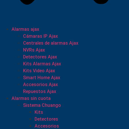
Alarmas ajax
Cámaras IP Ajax
Centrales de alarmas Ajax
NVRs Ajax
Detectores Ajax
Kits Alarmas Ajax
Kits Video Ajax
Smart Home Ajax
Accesorios Ajax
Repuestos Ajax
Alarmas sin cuota
Sistema Chuango
Kits
Detectores
Accesorios