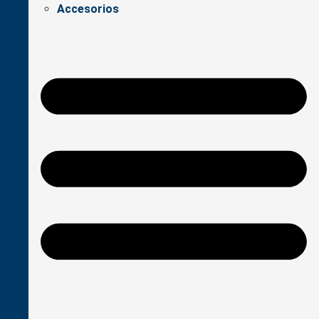
Accesorios