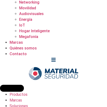
Networking
Movilidad
Audiovisuales
Energía
IoT
Hogar Inteligente
Megafonía
Marcas
Quiénes somos
Contacto
Productos
Marcas
Soluciones