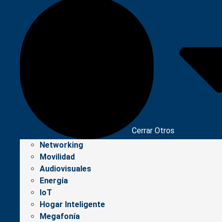
Cerrar Otros
Networking
Movilidad
Audiovisuales
Energía
IoT
Hogar Inteligente
Megafonía