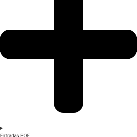
Entradas POE