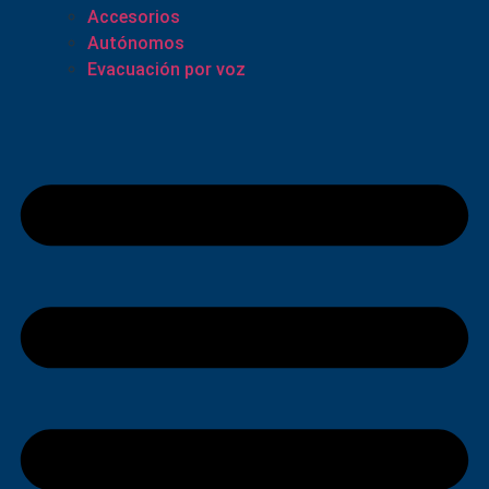
Accesorios
Autónomos
Evacuación por voz