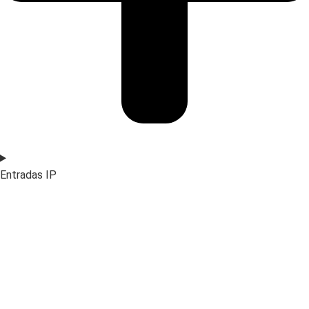
Entradas IP