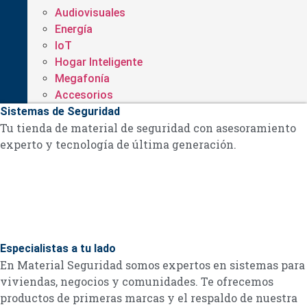
Audiovisuales
Energía
IoT
Hogar Inteligente
Megafonía
Accesorios
Sistemas de Seguridad
Tu tienda de material de seguridad con asesoramiento
experto y tecnología de última generación.
Especialistas a tu lado
En Material Seguridad somos expertos en sistemas para
viviendas, negocios y comunidades. Te ofrecemos
productos de primeras marcas y el respaldo de nuestra