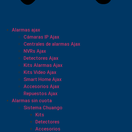
Alarmas ajax
Cámaras IP Ajax
Centrales de alarmas Ajax
NVRs Ajax
Detectores Ajax
Kits Alarmas Ajax
Kits Video Ajax
Smart Home Ajax
Accesorios Ajax
Repuestos Ajax
Alarmas sin cuota
Sistema Chuango
Kits
Detectores
Accesorios