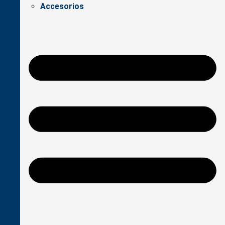
Accesorios