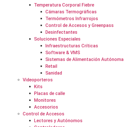
Temperatura Corporal Fiebre
Cámaras Termográficas
Termómetros Infrarrojos
Control de Accesos y Greenpass
Desinfectantes
Soluciones Especiales
Infraestructuras Críticas
Software & VMS
Sistemas de Alimentación Autónoma
Retail
Sanidad
Videoporteros
Kits
Placas de calle
Monitores
Accesorios
Control de Accesos
Lectores y Autónomos