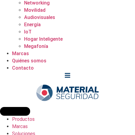
Networking
Movilidad
Audiovisuales
Energía
IoT
Hogar Inteligente
Megafonía
Marcas
Quiénes somos
Contacto
Productos
Marcas
Soluciones