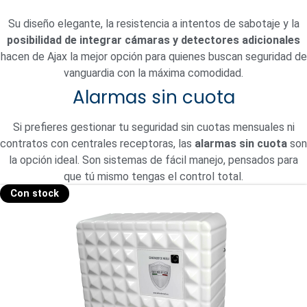
Su diseño elegante, la resistencia a intentos de sabotaje y la
posibilidad de integrar cámaras y detectores adicionales
hacen de Ajax la mejor opción para quienes buscan seguridad de
vanguardia con la máxima comodidad.
Alarmas sin cuota
Si prefieres gestionar tu seguridad sin cuotas mensuales ni
contratos con centrales receptoras, las
alarmas sin cuota
son
la opción ideal. Son sistemas de fácil manejo, pensados para
que tú mismo tengas el control total.
Con stock