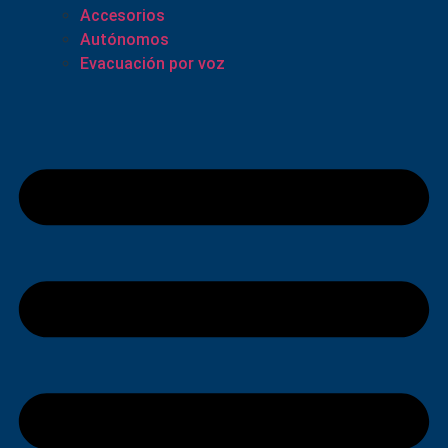
Accesorios
Autónomos
Evacuación por voz