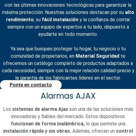
con las últimas innovaciones tecnológicas para garantizar la
máxima protección. Nuestras soluciones destacan por su
alto
rendimiento
, su
fácil instalación
y la confianza de contar
siempre con un equipo de expertos a tu lado, dispuesto a
ayudarte en todo momento.
Ya sea que busques proteger tu hogar, tu negocio o tu
comunidad de propietarios, en
Material Seguridad
te
ofrecemos un catálogo completo de productos adaptados a
cada necesidad, siempre con la mejor relación calidad-precio y
la garantía de los fabricantes líderes en el sector.
Ponte en contacto
Alarmas AJAX
Los
sistemas de alarma Ajax
son una de las soluciones más
innovadoras y fiables del mercado. Estos dispositivos
funcionan de forma inalámbrica,
lo que permite una
instalación rápida y sin obras.
Además, ofrecen un
control