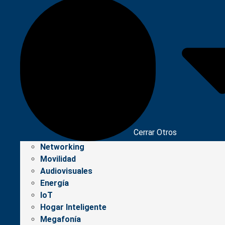
Cerrar Otros
Networking
Movilidad
Audiovisuales
Energía
IoT
Hogar Inteligente
Megafonía