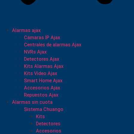
Alarmas ajax
Cámaras IP Ajax
Centrales de alarmas Ajax
NVRs Ajax
Detectores Ajax
Kits Alarmas Ajax
Kits Video Ajax
Smart Home Ajax
Accesorios Ajax
Repuestos Ajax
Alarmas sin cuota
Sistema Chuango
Kits
Detectores
Accesorios