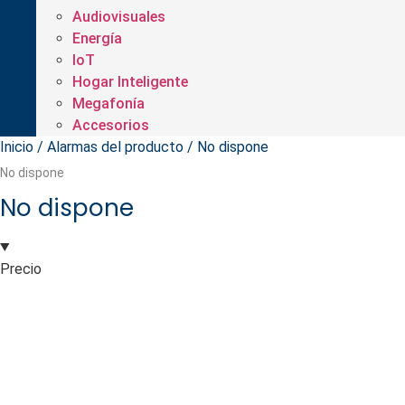
Audiovisuales
Energía
IoT
Hogar Inteligente
Megafonía
Accesorios
Inicio
/ Alarmas del producto / No dispone
No dispone
No dispone
Precio