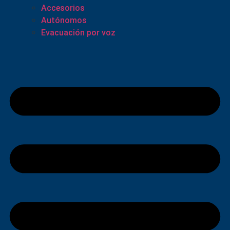
Accesorios
Autónomos
Evacuación por voz