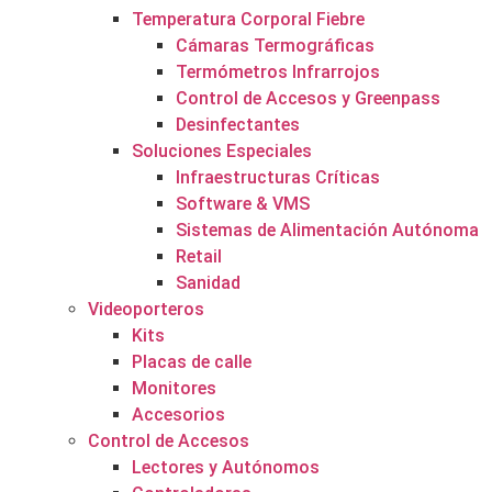
Temperatura Corporal Fiebre
Cámaras Termográficas
Termómetros Infrarrojos
Control de Accesos y Greenpass
Desinfectantes
Soluciones Especiales
Infraestructuras Críticas
Software & VMS
Sistemas de Alimentación Autónoma
Retail
Sanidad
Videoporteros
Kits
Placas de calle
Monitores
Accesorios
Control de Accesos
Lectores y Autónomos