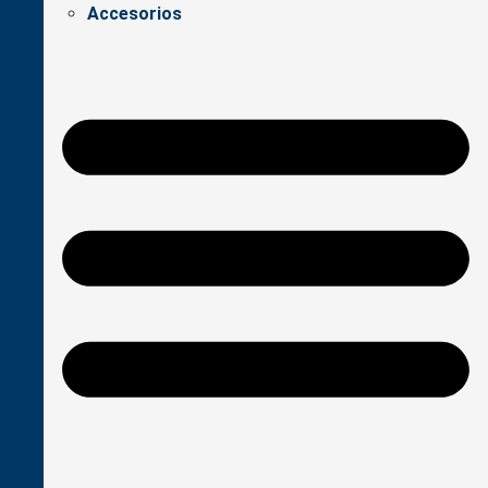
Accesorios