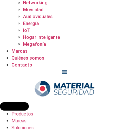
Networking
Movilidad
Audiovisuales
Energía
IoT
Hogar Inteligente
Megafonía
Marcas
Quiénes somos
Contacto
Productos
Marcas
Soluciones