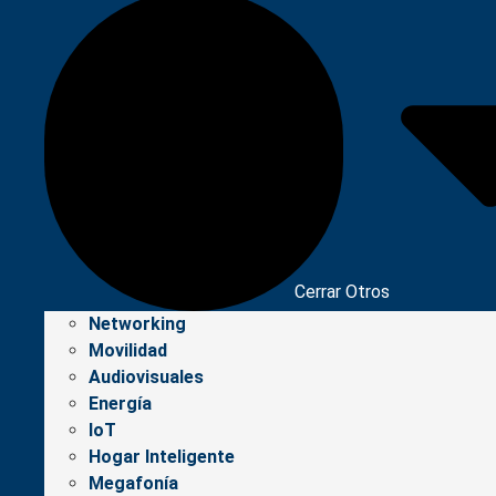
Cerrar Otros
Networking
Movilidad
Audiovisuales
Energía
IoT
Hogar Inteligente
Megafonía