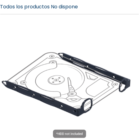
Todos los productos No dispone