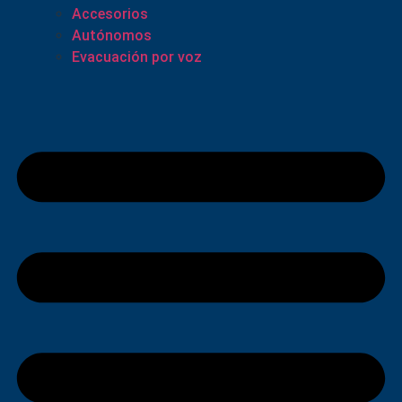
Accesorios
Autónomos
Evacuación por voz