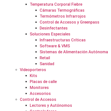
Temperatura Corporal Fiebre
Cámaras Termográficas
Termómetros Infrarrojos
Control de Accesos y Greenpass
Desinfectantes
Soluciones Especiales
Infraestructuras Críticas
Software & VMS
Sistemas de Alimentación Autónoma
Retail
Sanidad
Videoporteros
Kits
Placas de calle
Monitores
Accesorios
Control de Accesos
Lectores y Autónomos