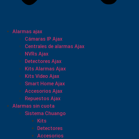
Alarmas ajax
Cámaras IP Ajax
Centrales de alarmas Ajax
NVRs Ajax
Detectores Ajax
Kits Alarmas Ajax
Kits Video Ajax
Smart Home Ajax
Accesorios Ajax
Repuestos Ajax
Alarmas sin cuota
Sistema Chuango
Kits
Detectores
Accesorios