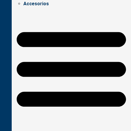
Accesorios