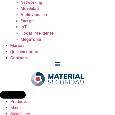
Networking
Movilidad
Audiovisuales
Energía
IoT
Hogar Inteligente
Megafonía
Marcas
Quiénes somos
Contacto
Productos
Marcas
Soluciones