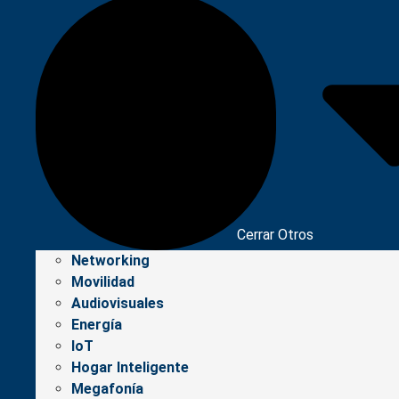
Cerrar Otros
Networking
Movilidad
Audiovisuales
Energía
IoT
Hogar Inteligente
Megafonía