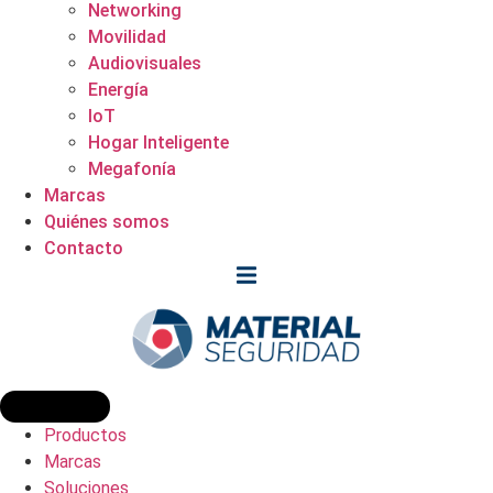
Networking
Movilidad
Audiovisuales
Energía
IoT
Hogar Inteligente
Megafonía
Marcas
Quiénes somos
Contacto
Productos
Marcas
Soluciones