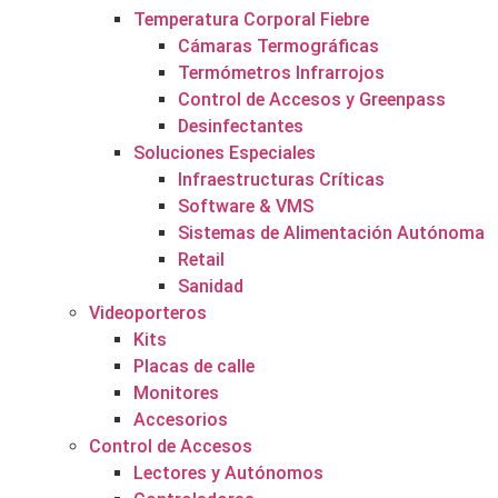
Temperatura Corporal Fiebre
Cámaras Termográficas
Termómetros Infrarrojos
Control de Accesos y Greenpass
Desinfectantes
Soluciones Especiales
Infraestructuras Críticas
Software & VMS
Sistemas de Alimentación Autónoma
Retail
Sanidad
Videoporteros
Kits
Placas de calle
Monitores
Accesorios
Control de Accesos
Lectores y Autónomos