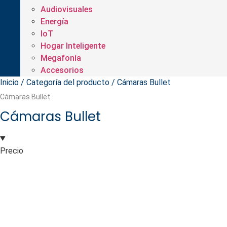
Audiovisuales
Energía
IoT
Hogar Inteligente
Megafonía
Accesorios
Inicio
/ Categoría del producto / Cámaras Bullet
Cámaras Bullet
Cámaras Bullet
Precio