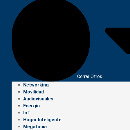
Cerrar Otros
Networking
Movilidad
Audiovisuales
Energía
IoT
Hogar Inteligente
Megafonía