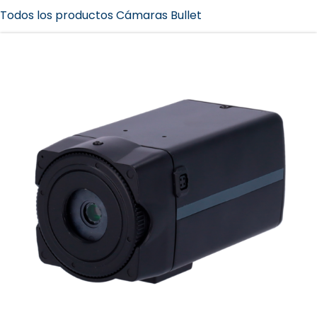
Todos los productos Cámaras Bullet