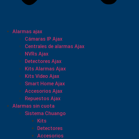
Alarmas ajax
Cámaras IP Ajax
Centrales de alarmas Ajax
NVRs Ajax
Detectores Ajax
Kits Alarmas Ajax
Kits Video Ajax
Smart Home Ajax
Accesorios Ajax
Repuestos Ajax
Alarmas sin cuota
Sistema Chuango
Kits
Detectores
Accesorios