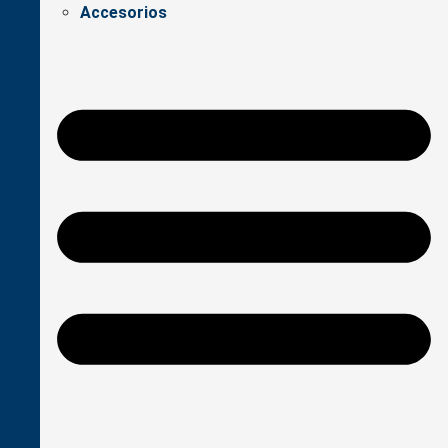
Accesorios