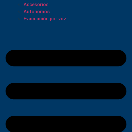
Accesorios
Autónomos
Evacuación por voz