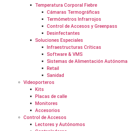
Temperatura Corporal Fiebre
Cámaras Termográficas
Termómetros Infrarrojos
Control de Accesos y Greenpass
Desinfectantes
Soluciones Especiales
Infraestructuras Críticas
Software & VMS
Sistemas de Alimentación Autónoma
Retail
Sanidad
Videoporteros
Kits
Placas de calle
Monitores
Accesorios
Control de Accesos
Lectores y Autónomos