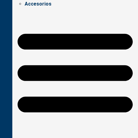
Accesorios