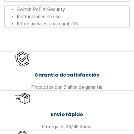
Switch PoE X-Security
Instrucciones de uso
Kit de anclajes para carril DIN
Garantía de satisfacción
Productos con 2 años de garantía.
Envío rápido
Entrega en 24/48 horas.