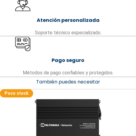
Atención personalizada
Soporte técnico especializado.
Pago seguro
Métodos de pago confiables y protegidos.
También puedes necesitar
Poco stock