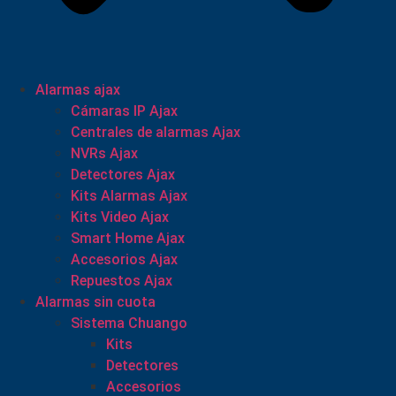
Alarmas ajax
Cámaras IP Ajax
Centrales de alarmas Ajax
NVRs Ajax
Detectores Ajax
Kits Alarmas Ajax
Kits Video Ajax
Smart Home Ajax
Accesorios Ajax
Repuestos Ajax
Alarmas sin cuota
Sistema Chuango
Kits
Detectores
Accesorios