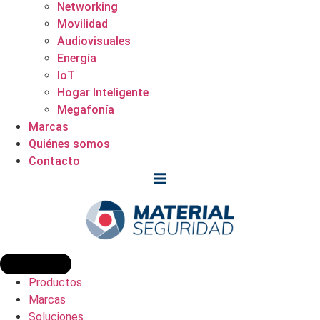
Networking
Movilidad
Audiovisuales
Energía
IoT
Hogar Inteligente
Megafonía
Marcas
Quiénes somos
Contacto
Productos
Marcas
Soluciones