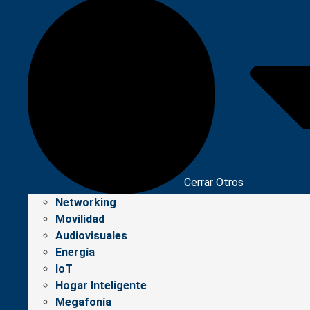
Cerrar Otros
Networking
Movilidad
Audiovisuales
Energía
IoT
Hogar Inteligente
Megafonía