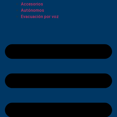
Accesorios
Autónomos
Evacuación por voz