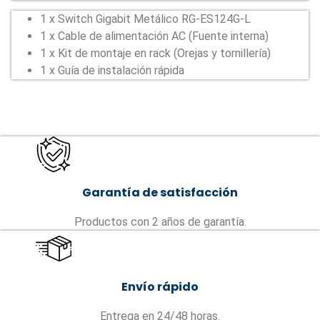
1 x Switch Gigabit Metálico RG-ES124G-L
1 x Cable de alimentación AC (Fuente interna)
1 x Kit de montaje en rack (Orejas y tornillería)
1 x Guía de instalación rápida
Garantía de satisfacción
Productos con 2 años de garantía.
Envío rápido
Entrega en 24/48 horas.