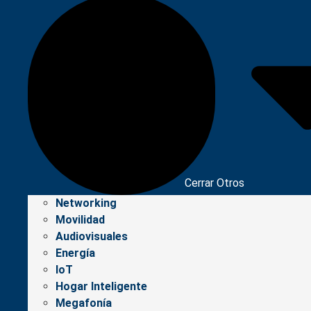
Cerrar Otros
Networking
Movilidad
Audiovisuales
Energía
IoT
Hogar Inteligente
Megafonía