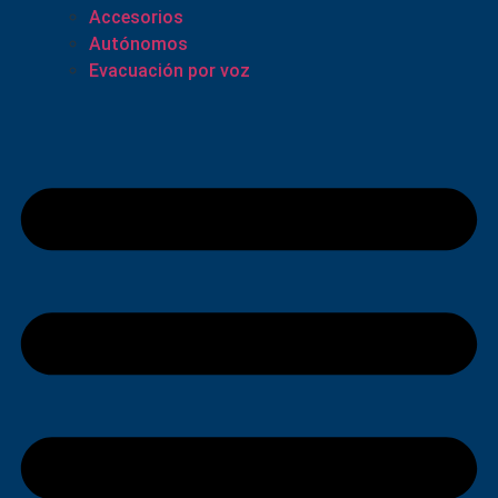
Accesorios
Autónomos
Evacuación por voz