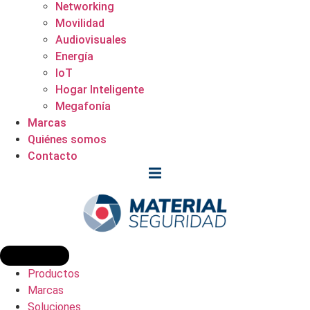
Networking
Movilidad
Audiovisuales
Energía
IoT
Hogar Inteligente
Megafonía
Marcas
Quiénes somos
Contacto
Productos
Marcas
Soluciones