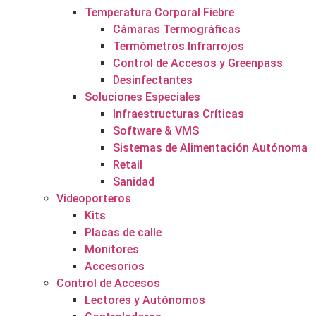
Temperatura Corporal Fiebre
Cámaras Termográficas
Termómetros Infrarrojos
Control de Accesos y Greenpass
Desinfectantes
Soluciones Especiales
Infraestructuras Críticas
Software & VMS
Sistemas de Alimentación Autónoma
Retail
Sanidad
Videoporteros
Kits
Placas de calle
Monitores
Accesorios
Control de Accesos
Lectores y Autónomos