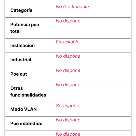
No Gestionable
Categoría
No dispone
Potencia poe
total
Enrackable
Instalación
No dispone
Industrial
No dispone
Poe out
No dispone
Otras
funcionalidades
Si Dispone
Modo VLAN
No dispone
Poe extendido
No dispone