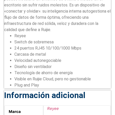
escritorio sin sufrir ruidos molestos. Es un dispositivo de
«conectar y olvidar»: su inteligencia interna autogestiona el
flujo de datos de forma óptima, ofreciendo una
infraestructura de red sólida, veloz y duradera con la
calidad que define a Ruijie.
Reyee
Switch de sobremesa
24 puertos RJ45 10/100/1000 Mbps
Carcasa de metal
Velocidad autonegociable
Diseño sin ventilador
Tecnología de ahorro de energía
Visible en Ruijie Cloud, pero no gestionable
Plug and Play
Información adicional
Reyee
Marca