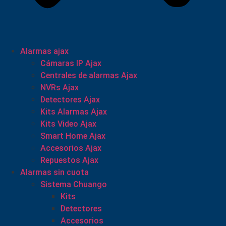
Alarmas ajax
Cámaras IP Ajax
Centrales de alarmas Ajax
NVRs Ajax
Detectores Ajax
Kits Alarmas Ajax
Kits Video Ajax
Smart Home Ajax
Accesorios Ajax
Repuestos Ajax
Alarmas sin cuota
Sistema Chuango
Kits
Detectores
Accesorios