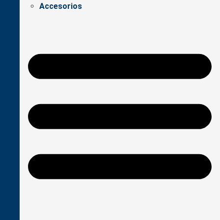
Accesorios