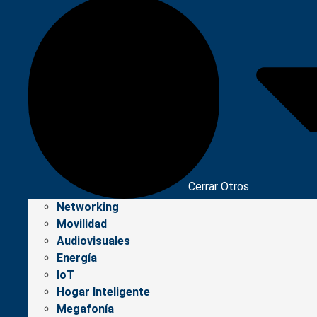
Cerrar Otros
Networking
Movilidad
Audiovisuales
Energía
IoT
Hogar Inteligente
Megafonía