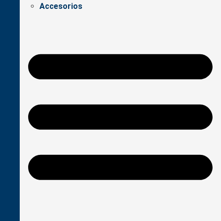
Accesorios