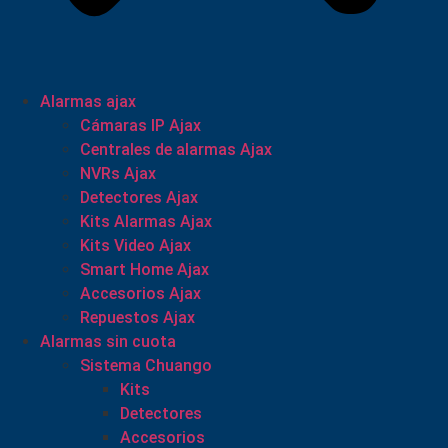
Alarmas ajax
Cámaras IP Ajax
Centrales de alarmas Ajax
NVRs Ajax
Detectores Ajax
Kits Alarmas Ajax
Kits Video Ajax
Smart Home Ajax
Accesorios Ajax
Repuestos Ajax
Alarmas sin cuota
Sistema Chuango
Kits
Detectores
Accesorios