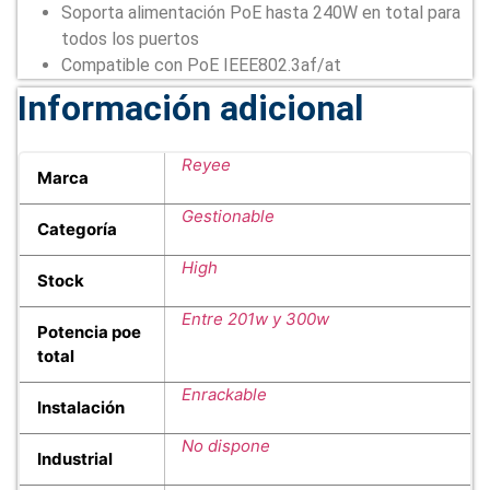
Soporta alimentación PoE hasta 240W en total para
todos los puertos
Compatible con PoE IEEE802.3af/at
Información adicional
Reyee
Marca
Gestionable
Categoría
High
Stock
Entre 201w y 300w
Potencia poe
total
Enrackable
Instalación
No dispone
Industrial