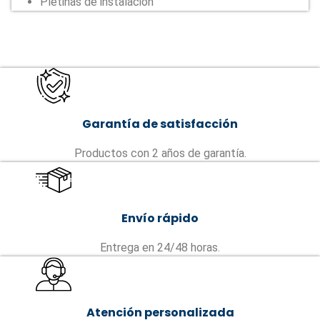
Pletinas de instalación
Garantía de satisfacción
Productos con 2 años de garantía.
Envío rápido
Entrega en 24/48 horas.
Atención personalizada