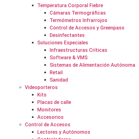
Temperatura Corporal Fiebre
Cámaras Termográficas
Termómetros Infrarrojos
Control de Accesos y Greenpass
Desinfectantes
Soluciones Especiales
Infraestructuras Críticas
Software & VMS
Sistemas de Alimentación Autónoma
Retail
Sanidad
Videoporteros
Kits
Placas de calle
Monitores
Accesorios
Control de Accesos
Lectores y Autónomos