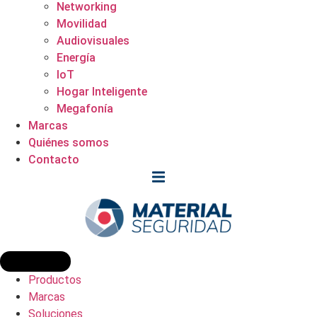
Networking
Movilidad
Audiovisuales
Energía
IoT
Hogar Inteligente
Megafonía
Marcas
Quiénes somos
Contacto
Productos
Marcas
Soluciones