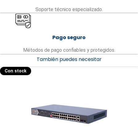
Soporte técnico especializado.
Pago seguro
Métodos de pago confiables y protegidos.
También puedes necesitar
Con stock