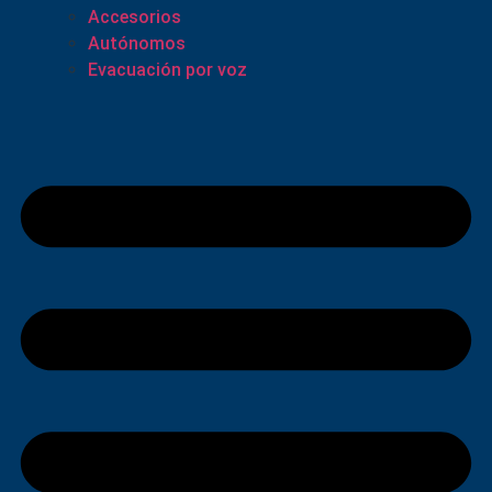
Accesorios
Autónomos
Evacuación por voz