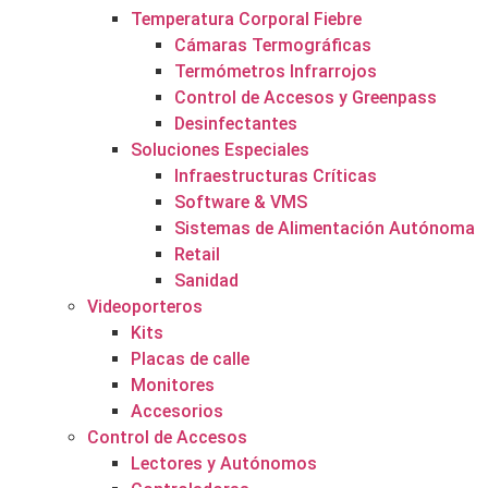
Temperatura Corporal Fiebre
Cámaras Termográficas
Termómetros Infrarrojos
Control de Accesos y Greenpass
Desinfectantes
Soluciones Especiales
Infraestructuras Críticas
Software & VMS
Sistemas de Alimentación Autónoma
Retail
Sanidad
Videoporteros
Kits
Placas de calle
Monitores
Accesorios
Control de Accesos
Lectores y Autónomos