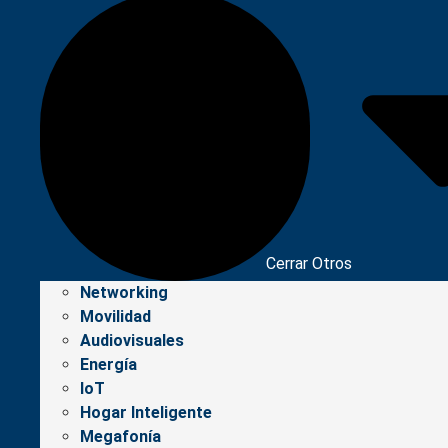
Cerrar Otros
Networking
Movilidad
Audiovisuales
Energía
IoT
Hogar Inteligente
Megafonía