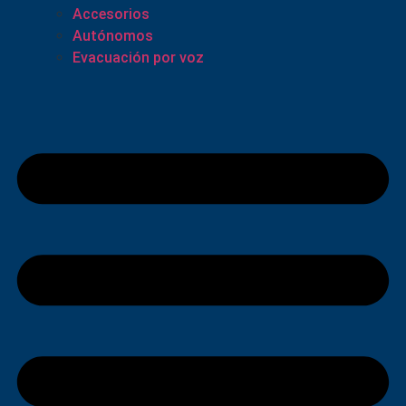
Accesorios
Autónomos
Evacuación por voz