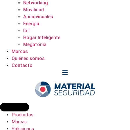
Networking
Movilidad
Audiovisuales
Energía
IoT
Hogar Inteligente
Megafonía
Marcas
Quiénes somos
Contacto
Productos
Marcas
Soluciones