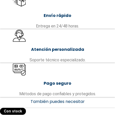
Envío rápido
Entrega en 24/48 horas.
Atención personalizada
Soporte técnico especializado.
Pago seguro
Métodos de pago confiables y protegidos.
También puedes necesitar
Con stock