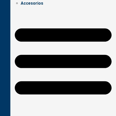
Accesorios