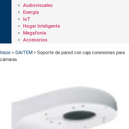
Audiovisuales
Energía
IoT
Hogar Inteligente
Megafonía
Accesorios
Inicio
>
DAITEM
>
Soporte de pared con caja conexiones para
cámaras