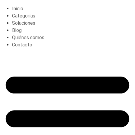
Inicio
Categorías
Soluciones
Blog
Quiénes somos
Contacto