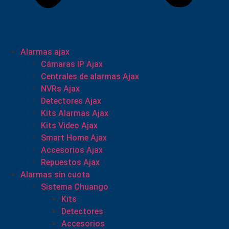
Alarmas ajax
Cámaras IP Ajax
Centrales de alarmas Ajax
NVRs Ajax
Detectores Ajax
Kits Alarmas Ajax
Kits Video Ajax
Smart Home Ajax
Accesorios Ajax
Repuestos Ajax
Alarmas sin cuota
Sistema Chuango
Kits
Detectores
Accesorios