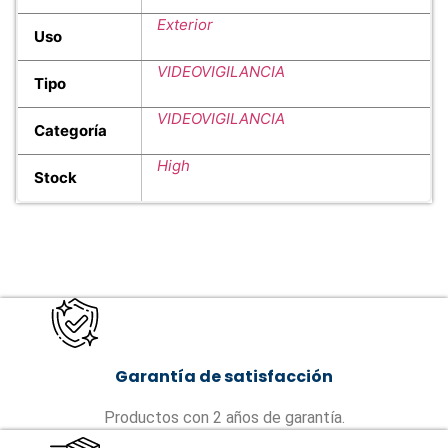
Exterior
Uso
VIDEOVIGILANCIA
Tipo
VIDEOVIGILANCIA
Categoría
High
Stock
Garantía de satisfacción
Productos con 2 años de garantía.