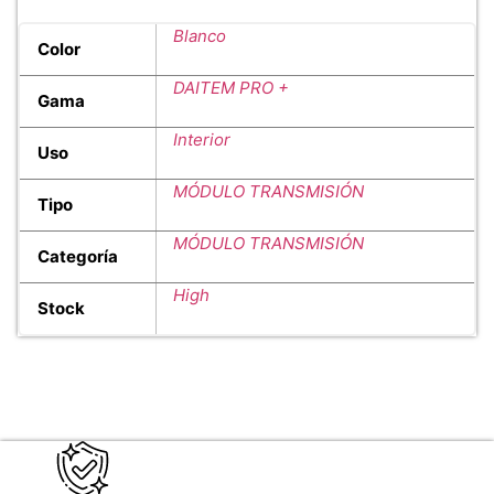
Blanco
Color
DAITEM PRO +
Gama
Interior
Uso
MÓDULO TRANSMISIÓN
Tipo
MÓDULO TRANSMISIÓN
Categoría
High
Stock