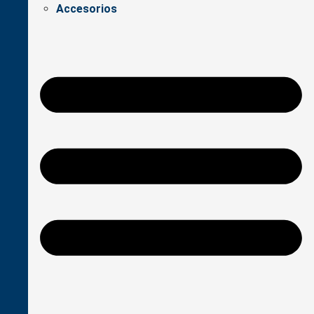
Accesorios