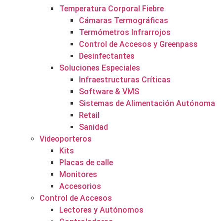
Temperatura Corporal Fiebre
Cámaras Termográficas
Termómetros Infrarrojos
Control de Accesos y Greenpass
Desinfectantes
Soluciones Especiales
Infraestructuras Críticas
Software & VMS
Sistemas de Alimentación Autónoma
Retail
Sanidad
Videoporteros
Kits
Placas de calle
Monitores
Accesorios
Control de Accesos
Lectores y Autónomos