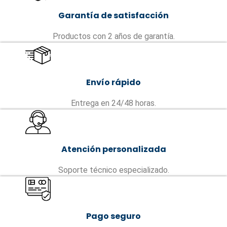
Garantía de satisfacción
Productos con 2 años de garantía.
Envío rápido
Entrega en 24/48 horas.
Atención personalizada
Soporte técnico especializado.
Pago seguro