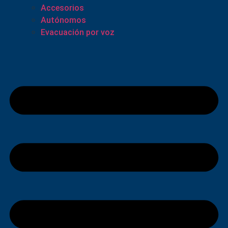
Accesorios
Autónomos
Evacuación por voz