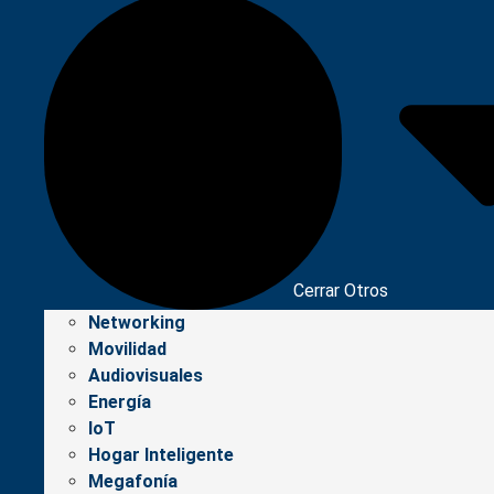
Cerrar Otros
Networking
Movilidad
Audiovisuales
Energía
IoT
Hogar Inteligente
Megafonía