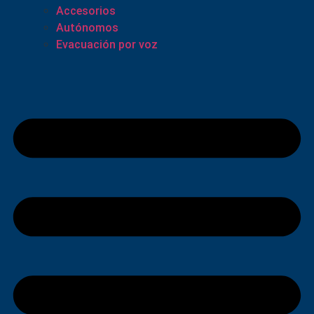
Accesorios
Autónomos
Evacuación por voz