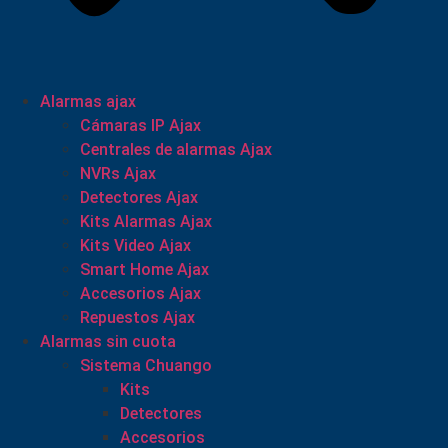
Alarmas ajax
Cámaras IP Ajax
Centrales de alarmas Ajax
NVRs Ajax
Detectores Ajax
Kits Alarmas Ajax
Kits Video Ajax
Smart Home Ajax
Accesorios Ajax
Repuestos Ajax
Alarmas sin cuota
Sistema Chuango
Kits
Detectores
Accesorios