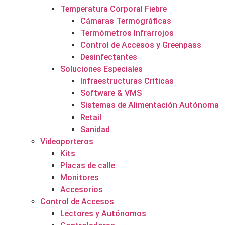
Temperatura Corporal Fiebre
Cámaras Termográficas
Termómetros Infrarrojos
Control de Accesos y Greenpass
Desinfectantes
Soluciones Especiales
Infraestructuras Críticas
Software & VMS
Sistemas de Alimentación Autónoma
Retail
Sanidad
Videoporteros
Kits
Placas de calle
Monitores
Accesorios
Control de Accesos
Lectores y Autónomos