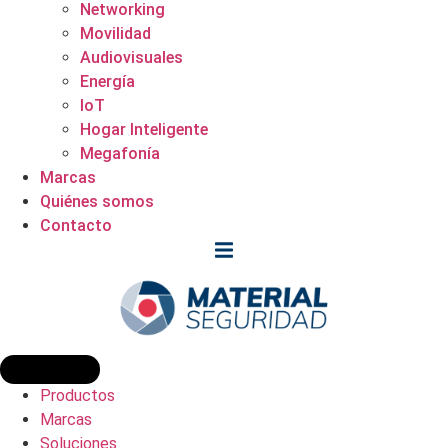
Networking
Movilidad
Audiovisuales
Energía
IoT
Hogar Inteligente
Megafonía
Marcas
Quiénes somos
Contacto
Productos
Marcas
Soluciones