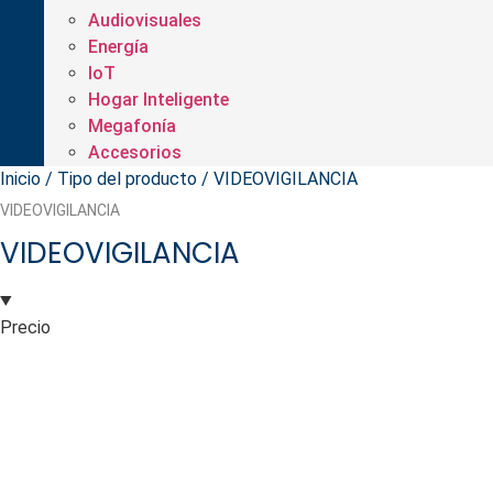
Audiovisuales
Energía
IoT
Hogar Inteligente
Megafonía
Accesorios
Inicio
/ Tipo del producto / VIDEOVIGILANCIA
VIDEOVIGILANCIA
VIDEOVIGILANCIA
Precio