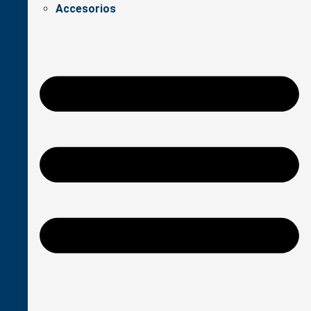
Accesorios