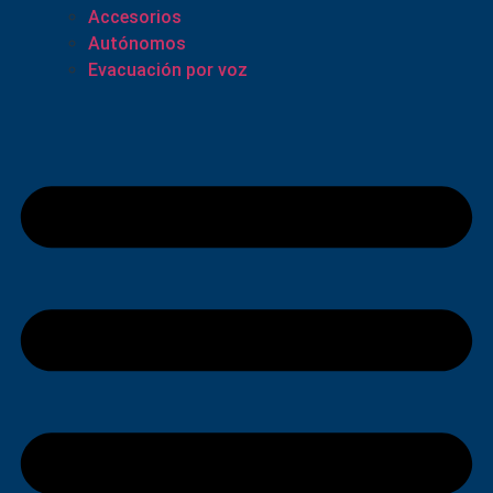
Accesorios
Autónomos
Evacuación por voz