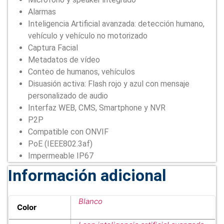
Alarmas
Inteligencia Artificial avanzada: detección humano,
vehículo y vehículo no motorizado
Captura Facial
Metadatos de vídeo
Conteo de humanos, vehículos
Disuasión activa: Flash rojo y azul con mensaje
personalizado de audio
Interfaz WEB, CMS, Smartphone y NVR
P2P
Compatible con ONVIF
PoE (IEEE802.3af)
Impermeable IP67
Información adicional
Blanco
Color