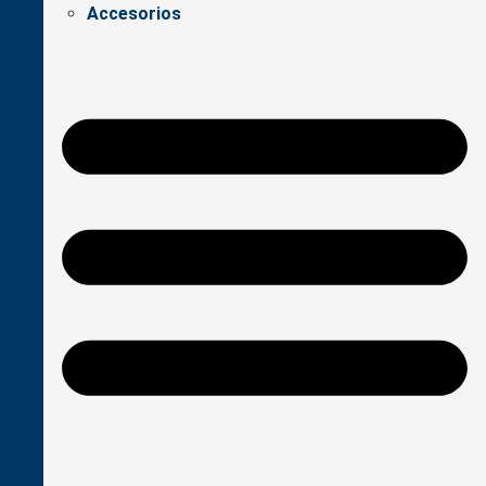
Accesorios