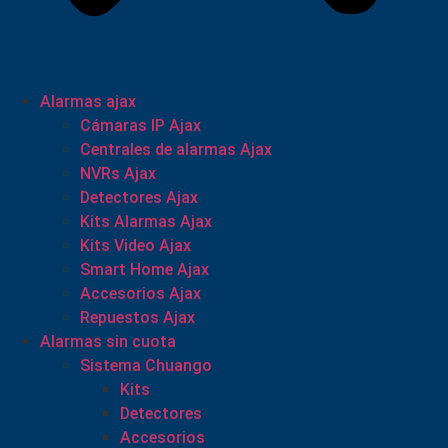
Alarmas ajax
Cámaras IP Ajax
Centrales de alarmas Ajax
NVRs Ajax
Detectores Ajax
Kits Alarmas Ajax
Kits Video Ajax
Smart Home Ajax
Accesorios Ajax
Repuestos Ajax
Alarmas sin cuota
Sistema Chuango
Kits
Detectores
Accesorios