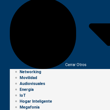
Cerrar Otros
Networking
Movilidad
Audiovisuales
Energía
IoT
Hogar Inteligente
Megafonía