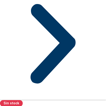
Sin stock