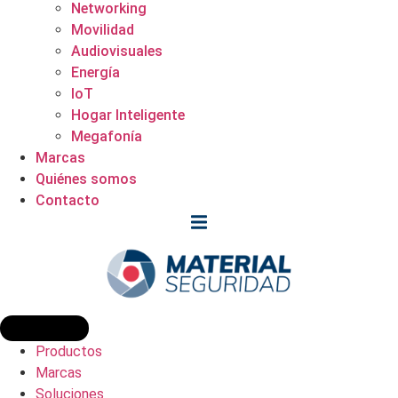
Networking
Movilidad
Audiovisuales
Energía
IoT
Hogar Inteligente
Megafonía
Marcas
Quiénes somos
Contacto
Productos
Marcas
Soluciones