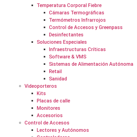
Temperatura Corporal Fiebre
Cámaras Termográficas
Termómetros Infrarrojos
Control de Accesos y Greenpass
Desinfectantes
Soluciones Especiales
Infraestructuras Críticas
Software & VMS
Sistemas de Alimentación Autónoma
Retail
Sanidad
Videoporteros
Kits
Placas de calle
Monitores
Accesorios
Control de Accesos
Lectores y Autónomos