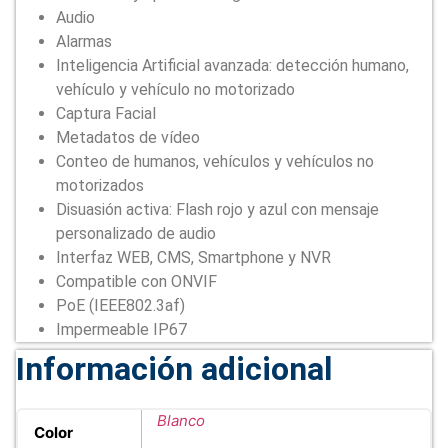
Audio
Alarmas
Inteligencia Artificial avanzada: detección humano,
vehículo y vehículo no motorizado
Captura Facial
Metadatos de vídeo
Conteo de humanos, vehículos y vehículos no
motorizados
Disuasión activa: Flash rojo y azul con mensaje
personalizado de audio
Interfaz WEB, CMS, Smartphone y NVR
Compatible con ONVIF
PoE (IEEE802.3af)
Impermeable IP67
Información adicional
Blanco
Color