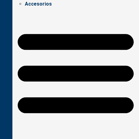
Accesorios