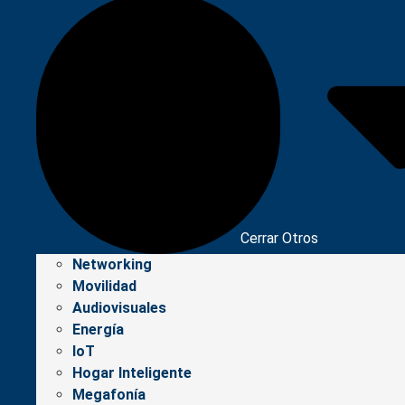
Cerrar Otros
Networking
Movilidad
Audiovisuales
Energía
IoT
Hogar Inteligente
Megafonía