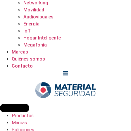
Networking
Movilidad
Audiovisuales
Energía
IoT
Hogar Inteligente
Megafonía
Marcas
Quiénes somos
Contacto
Productos
Marcas
Soluciones