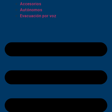
Accesorios
Autónomos
Evacuación por voz