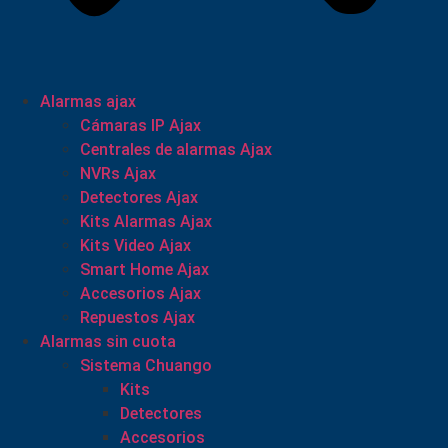
Alarmas ajax
Cámaras IP Ajax
Centrales de alarmas Ajax
NVRs Ajax
Detectores Ajax
Kits Alarmas Ajax
Kits Video Ajax
Smart Home Ajax
Accesorios Ajax
Repuestos Ajax
Alarmas sin cuota
Sistema Chuango
Kits
Detectores
Accesorios