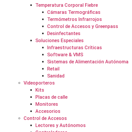
Temperatura Corporal Fiebre
Cámaras Termográficas
Termómetros Infrarrojos
Control de Accesos y Greenpass
Desinfectantes
Soluciones Especiales
Infraestructuras Críticas
Software & VMS
Sistemas de Alimentación Autónoma
Retail
Sanidad
Videoporteros
Kits
Placas de calle
Monitores
Accesorios
Control de Accesos
Lectores y Autónomos