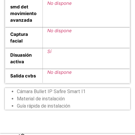
No dispone
smd det
movimiento
avanzada
No dispone
Captura
facial
Sí
Disuasión
activa
No dispone
Salida cvbs
Cámara Bullet IP Safire Smart I1
Material de instalación
Guía rápida de instalación