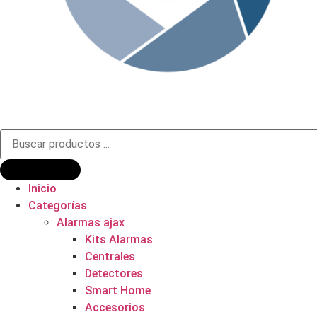
Búsqueda
de
productos
Inicio
Categorías
Alarmas ajax
Kits Alarmas
Centrales
Detectores
Smart Home
Accesorios