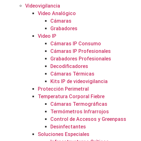
Videovigilancia
Video Analógico
Cámaras
Grabadores
Video IP
Cámaras IP Consumo
Cámaras IP Profesionales
Grabadores Profesionales
Decodificadores
Cámaras Térmicas
Kits IP de videovigilancia
Protección Perimetral
Temperatura Corporal Fiebre
Cámaras Termográficas
Termómetros Infrarrojos
Control de Accesos y Greenpass
Desinfectantes
Soluciones Especiales