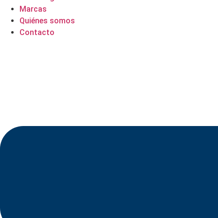
Marcas
Quiénes somos
Contacto