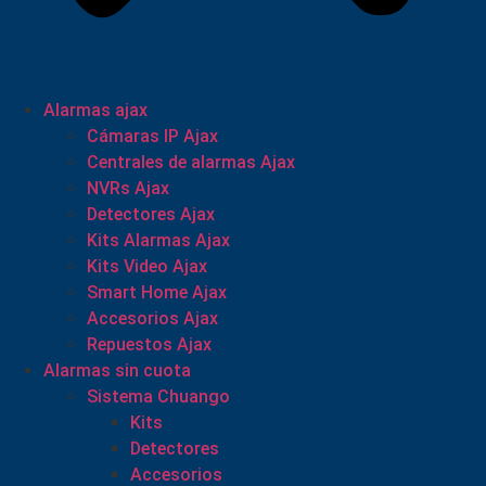
Alarmas ajax
Cámaras IP Ajax
Centrales de alarmas Ajax
NVRs Ajax
Detectores Ajax
Kits Alarmas Ajax
Kits Video Ajax
Smart Home Ajax
Accesorios Ajax
Repuestos Ajax
Alarmas sin cuota
Sistema Chuango
Kits
Detectores
Accesorios