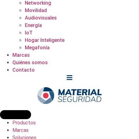
Networking
Movilidad
Audiovisuales
Energía
IoT
Hogar Inteligente
Megafonía
Marcas
Quiénes somos
Contacto
Productos
Marcas
Soluciones