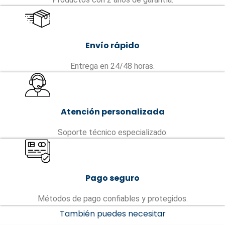
Envío rápido
Entrega en 24/48 horas.
Atención personalizada
Soporte técnico especializado.
Pago seguro
Métodos de pago confiables y protegidos.
También puedes necesitar