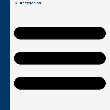
Accesorios