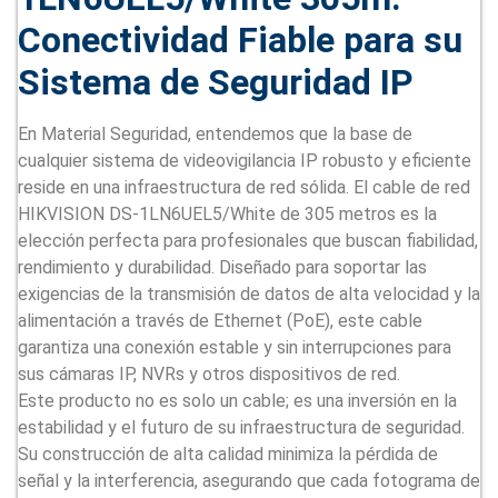
Conectividad Fiable para su
Sistema de Seguridad IP
En Material Seguridad, entendemos que la base de
cualquier sistema de videovigilancia IP robusto y eficiente
reside en una infraestructura de red sólida. El cable de red
HIKVISION DS-1LN6UEL5/White de 305 metros es la
elección perfecta para profesionales que buscan fiabilidad,
rendimiento y durabilidad. Diseñado para soportar las
exigencias de la transmisión de datos de alta velocidad y la
alimentación a través de Ethernet (PoE), este cable
garantiza una conexión estable y sin interrupciones para
sus cámaras IP, NVRs y otros dispositivos de red.
Este producto no es solo un cable; es una inversión en la
estabilidad y el futuro de su infraestructura de seguridad.
Su construcción de alta calidad minimiza la pérdida de
señal y la interferencia, asegurando que cada fotograma de