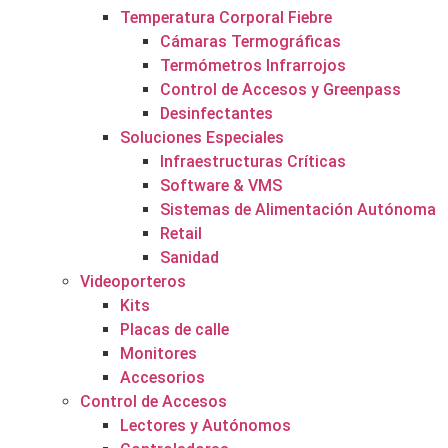
Temperatura Corporal Fiebre
Cámaras Termográficas
Termómetros Infrarrojos
Control de Accesos y Greenpass
Desinfectantes
Soluciones Especiales
Infraestructuras Críticas
Software & VMS
Sistemas de Alimentación Autónoma
Retail
Sanidad
Videoporteros
Kits
Placas de calle
Monitores
Accesorios
Control de Accesos
Lectores y Autónomos