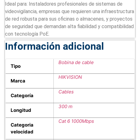
Ideal para: Instaladores profesionales de sistemas de
videovigilancia, empresas que requieren una infraestructura
de red robusta para sus oficinas o almacenes, y proyectos
de seguridad que demandan alta fiabilidad y compatibilidad
con tecnología PoE.
Información adicional
Bobina de cable
Tipo
HIKVISION
Marca
Cables
Categoría
300 m
Longitud
Cat 6 1000Mbps
Categoria
velocidad