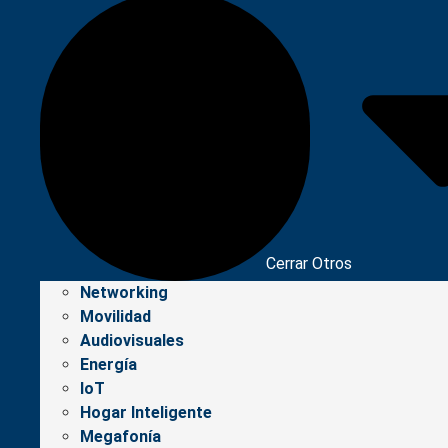
Cerrar Otros
Networking
Movilidad
Audiovisuales
Energía
IoT
Hogar Inteligente
Megafonía