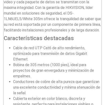
video y cada paquete de datos se transmitan con la
máxima integridad. Con la garantía de HIKVISION, líder
mundial en soluciones de seguridad, el DS-
1LN6UEL5/White 305m ofrece la tranquilidad de saber que
su red está soportada por un componente de primera línea,
facilitando instalaciones profesionales y de larga duración.
Características destacadas
Cable de red UTP Cat6 de alto rendimiento,
optimizado para transmisión de datos Gigabit
Ethernet.
Bobina de 305 metros (1000 pies), ideal para
proyectos de gran envergadura y minimización de
empalmes.
Conductores de cobre de alta pureza que garantizan
una excelente conductividad y mínima atenuación de
la señal.
Cubierta exterior en color blanco, discreta y
resistente, perfecta para instalaciones visibles o