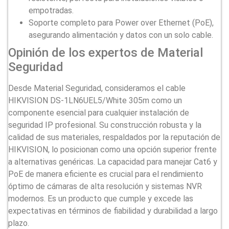
empotradas.
Soporte completo para Power over Ethernet (PoE),
asegurando alimentación y datos con un solo cable.
Opinión de los expertos de Material
Seguridad
Desde Material Seguridad, consideramos el cable
HIKVISION DS-1LN6UEL5/White 305m como un
componente esencial para cualquier instalación de
seguridad IP profesional. Su construcción robusta y la
calidad de sus materiales, respaldados por la reputación de
HIKVISION, lo posicionan como una opción superior frente
a alternativas genéricas. La capacidad para manejar Cat6 y
PoE de manera eficiente es crucial para el rendimiento
óptimo de cámaras de alta resolución y sistemas NVR
modernos. Es un producto que cumple y excede las
expectativas en términos de fiabilidad y durabilidad a largo
plazo.