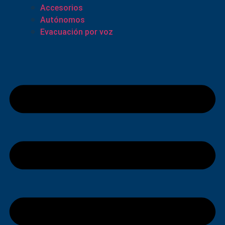
Accesorios
Autónomos
Evacuación por voz