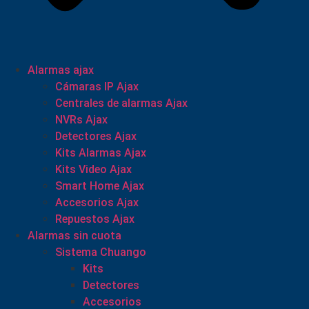
Alarmas ajax
Cámaras IP Ajax
Centrales de alarmas Ajax
NVRs Ajax
Detectores Ajax
Kits Alarmas Ajax
Kits Video Ajax
Smart Home Ajax
Accesorios Ajax
Repuestos Ajax
Alarmas sin cuota
Sistema Chuango
Kits
Detectores
Accesorios