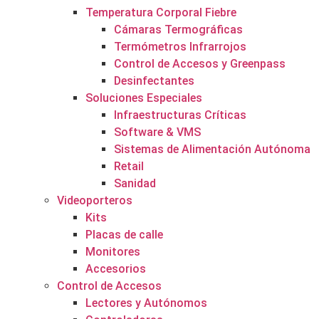
Temperatura Corporal Fiebre
Cámaras Termográficas
Termómetros Infrarrojos
Control de Accesos y Greenpass
Desinfectantes
Soluciones Especiales
Infraestructuras Críticas
Software & VMS
Sistemas de Alimentación Autónoma
Retail
Sanidad
Videoporteros
Kits
Placas de calle
Monitores
Accesorios
Control de Accesos
Lectores y Autónomos