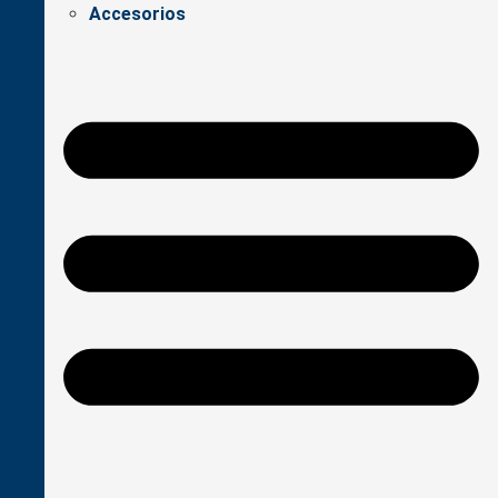
Accesorios