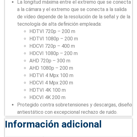
La longitud máxima entre el extremo que se conecta
a la cámara y el extremo que se conecta a la salida
de vídeo depende de la resolución de la señal y de la
tecnología de alta definición empleada:
HDTVI 720p – 200 m
HDTVI 1080p – 200 m
HDCVI 720p – 400 m
HDCVI 1080p – 200 m
AHD 720p – 300 m
AHD 1080p – 200 m
HDTVI 4 Mpx 100 m
HDCVI 4 Mpx 200 m
HDTVI 4K 100 m
HDCVI 4K 200 m
Protegido contra sobretensiones y descargas, diseño
antiestático con excepcional rechazo de ruido.
Información adicional