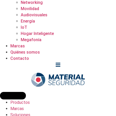
Networking
Movilidad
Audiovisuales
Energía
IoT
Hogar Inteligente
Megafonía
Marcas
Quiénes somos
Contacto
Productos
Marcas
Soluciones