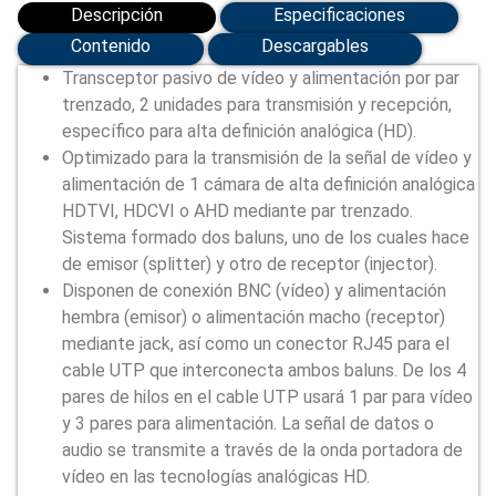
Descripción
Especificaciones
Contenido
Descargables
Transceptor pasivo de vídeo y alimentación por par
trenzado, 2 unidades para transmisión y recepción,
específico para alta definición analógica (HD).
Optimizado para la transmisión de la señal de vídeo y
alimentación de 1 cámara de alta definición analógica
HDTVI, HDCVI o AHD mediante par trenzado.
Sistema formado dos baluns, uno de los cuales hace
de emisor (splitter) y otro de receptor (injector).
Disponen de conexión BNC (vídeo) y alimentación
hembra (emisor) o alimentación macho (receptor)
mediante jack, así como un conector RJ45 para el
cable UTP que interconecta ambos baluns. De los 4
pares de hilos en el cable UTP usará 1 par para vídeo
y 3 pares para alimentación. La señal de datos o
audio se transmite a través de la onda portadora de
vídeo en las tecnologías analógicas HD.