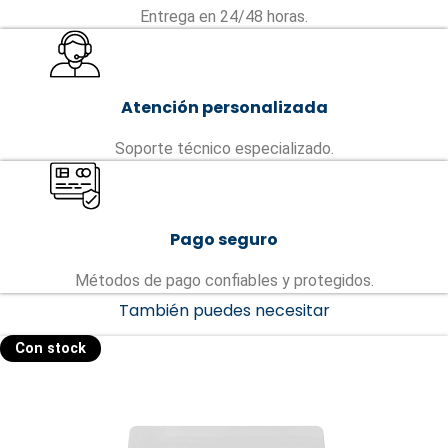
Entrega en 24/48 horas.
Atención personalizada
Soporte técnico especializado.
Pago seguro
Métodos de pago confiables y protegidos.
También puedes necesitar
Con stock