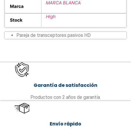
MARCA BLANCA
Marca
High
Stock
Pareja de transceptores pasivos HD
Garantía de satisfacción
Productos con 2 años de garantía.
Envío rápido