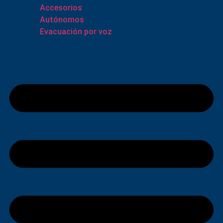
Accesorios
Autónomos
Evacuación por voz