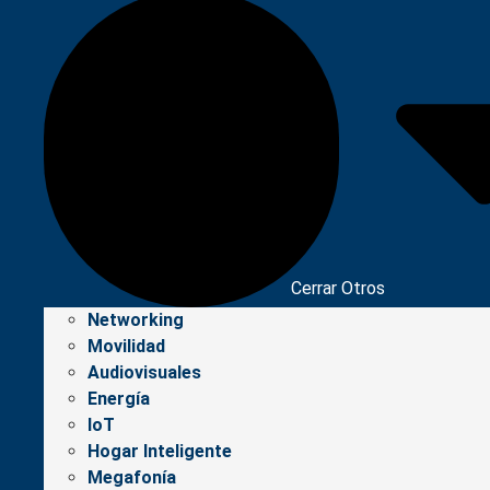
Cerrar Otros
Networking
Movilidad
Audiovisuales
Energía
IoT
Hogar Inteligente
Megafonía