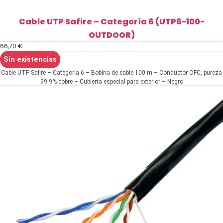
Cable UTP Safire – Categoría 6 (UTP6-100-
OUTDOOR)
66,70
€
Sin existencias
Cable UTP Safire – Categoría 6 – Bobina de cable 100 m – Conductor OFC, pureza
99.9% cobre – Cubierta especial para exterior – Negro