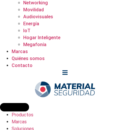
Networking
Movilidad
Audiovisuales
Energía
IoT
Hogar Inteligente
Megafonía
Marcas
Quiénes somos
Contacto
Productos
Marcas
Soluciones