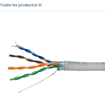
Todos los productos Sí