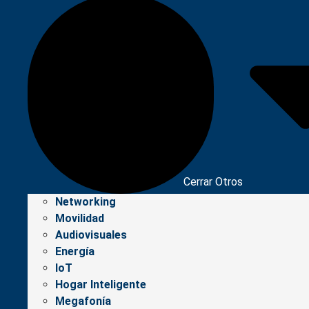
Cerrar Otros
Networking
Movilidad
Audiovisuales
Energía
IoT
Hogar Inteligente
Megafonía