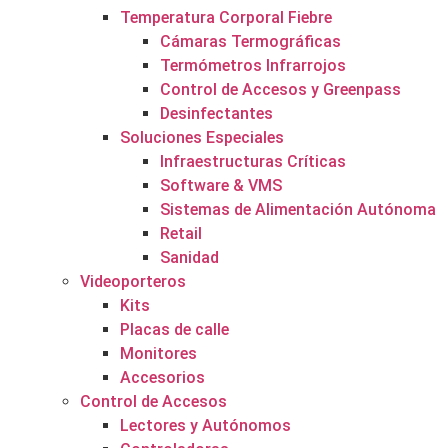
Temperatura Corporal Fiebre
Cámaras Termográficas
Termómetros Infrarrojos
Control de Accesos y Greenpass
Desinfectantes
Soluciones Especiales
Infraestructuras Críticas
Software & VMS
Sistemas de Alimentación Autónoma
Retail
Sanidad
Videoporteros
Kits
Placas de calle
Monitores
Accesorios
Control de Accesos
Lectores y Autónomos