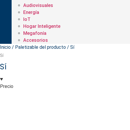
Audiovisuales
Energía
IoT
Hogar Inteligente
Megafonía
Accesorios
Inicio
/ Paletizable del producto / Sí
Sí
Sí
Precio