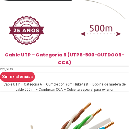
Cable UTP – Categoría 6 (UTP6-500-OUTDOOR-
CCA)
122,51
€
Sin existencias
Cable UTP – Categoría 6 – Cumple con 90m Fluke test – Bobina de madera de
cable 500 m – Conductor CCA – Cubierta especial para exterior