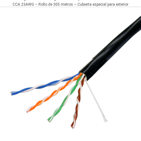
CCA 23AWG – Rollo de 305 metros – Cubierta especial para exterior