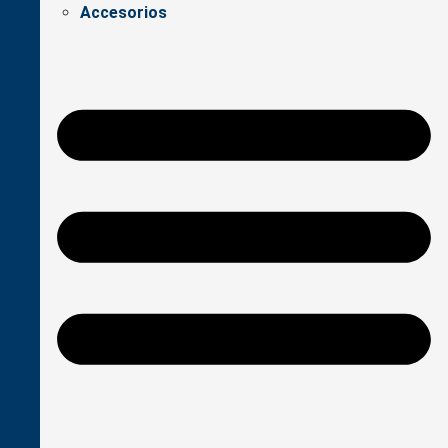
Accesorios