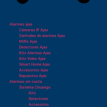
Alarmas ajax
Cámaras IP Ajax
Centrales de alarmas Ajax
NVRs Ajax
Detectores Ajax
Kits Alarmas Ajax
Kits Video Ajax
Smart Home Ajax
Accesorios Ajax
Repuestos Ajax
Alarmas sin cuota
Sistema Chuango
Kits
Detectores
Accesorios