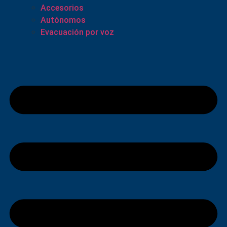
Accesorios
Autónomos
Evacuación por voz