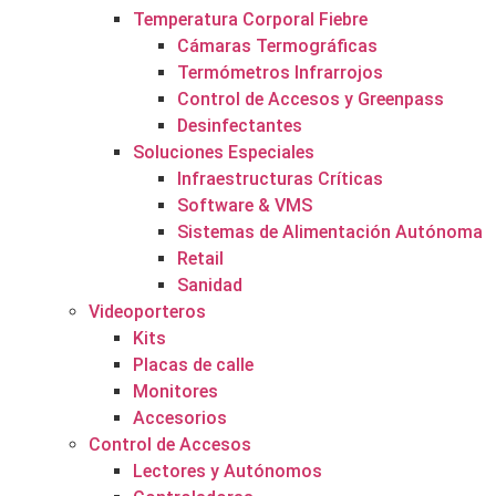
Temperatura Corporal Fiebre
Cámaras Termográficas
Termómetros Infrarrojos
Control de Accesos y Greenpass
Desinfectantes
Soluciones Especiales
Infraestructuras Críticas
Software & VMS
Sistemas de Alimentación Autónoma
Retail
Sanidad
Videoporteros
Kits
Placas de calle
Monitores
Accesorios
Control de Accesos
Lectores y Autónomos