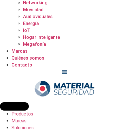
Networking
Movilidad
Audiovisuales
Energía
IoT
Hogar Inteligente
Megafonía
Marcas
Quiénes somos
Contacto
Productos
Marcas
Soluciones