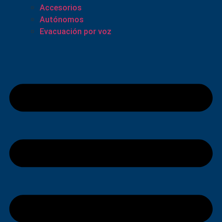
Accesorios
Autónomos
Evacuación por voz