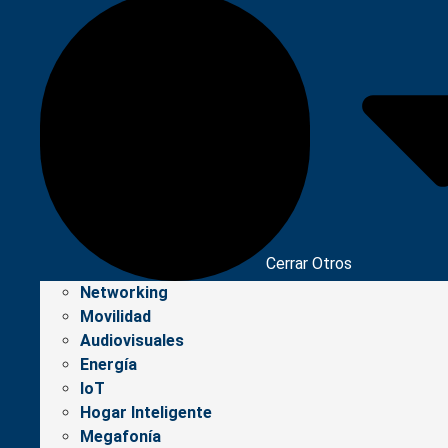
Cerrar Otros
Networking
Movilidad
Audiovisuales
Energía
IoT
Hogar Inteligente
Megafonía