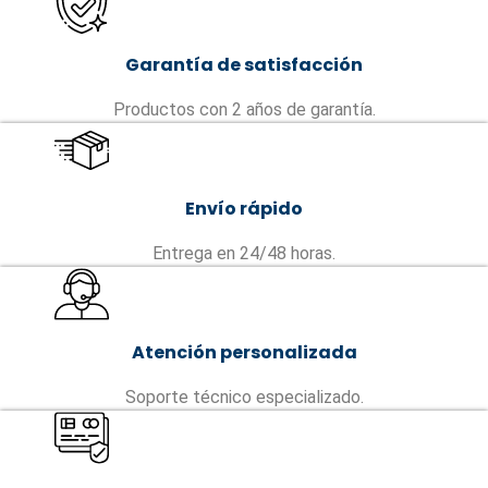
Garantía de satisfacción
Productos con 2 años de garantía.
Envío rápido
Entrega en 24/48 horas.
Atención personalizada
Soporte técnico especializado.