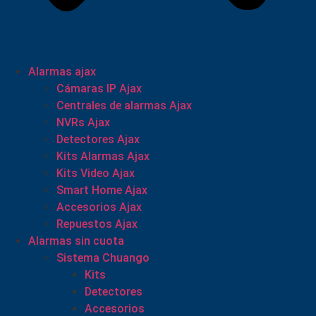
Alarmas ajax
Cámaras IP Ajax
Centrales de alarmas Ajax
NVRs Ajax
Detectores Ajax
Kits Alarmas Ajax
Kits Video Ajax
Smart Home Ajax
Accesorios Ajax
Repuestos Ajax
Alarmas sin cuota
Sistema Chuango
Kits
Detectores
Accesorios