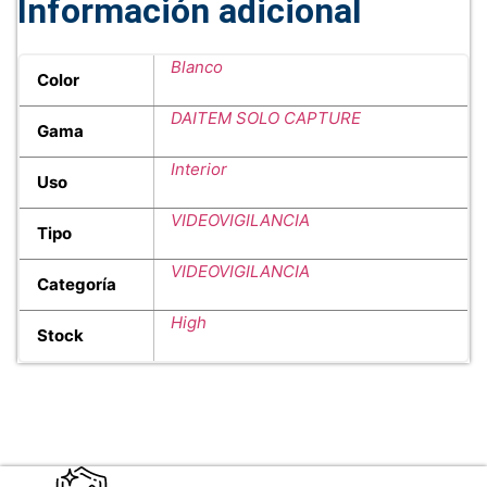
Información adicional
Blanco
Color
DAITEM SOLO CAPTURE
Gama
Interior
Uso
VIDEOVIGILANCIA
Tipo
VIDEOVIGILANCIA
Categoría
High
Stock