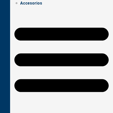
Accesorios