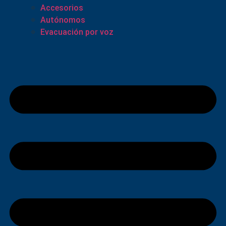
Accesorios
Autónomos
Evacuación por voz