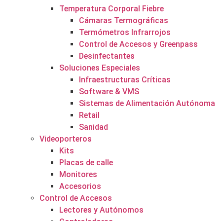
Temperatura Corporal Fiebre
Cámaras Termográficas
Termómetros Infrarrojos
Control de Accesos y Greenpass
Desinfectantes
Soluciones Especiales
Infraestructuras Críticas
Software & VMS
Sistemas de Alimentación Autónoma
Retail
Sanidad
Videoporteros
Kits
Placas de calle
Monitores
Accesorios
Control de Accesos
Lectores y Autónomos