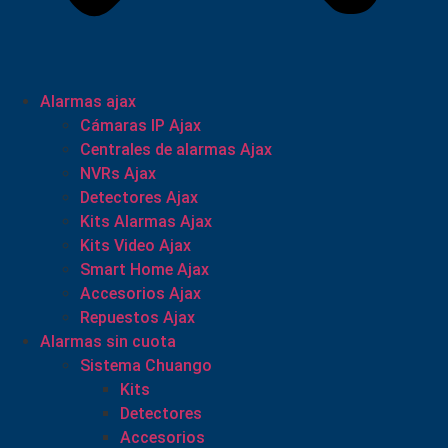
Alarmas ajax
Cámaras IP Ajax
Centrales de alarmas Ajax
NVRs Ajax
Detectores Ajax
Kits Alarmas Ajax
Kits Video Ajax
Smart Home Ajax
Accesorios Ajax
Repuestos Ajax
Alarmas sin cuota
Sistema Chuango
Kits
Detectores
Accesorios