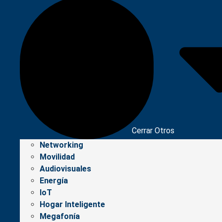
Cerrar Otros
Networking
Movilidad
Audiovisuales
Energía
IoT
Hogar Inteligente
Megafonía