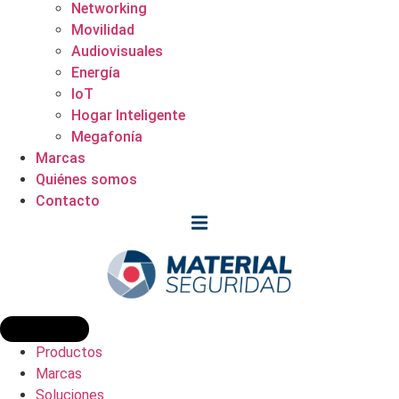
Networking
Movilidad
Audiovisuales
Energía
IoT
Hogar Inteligente
Megafonía
Marcas
Quiénes somos
Contacto
Productos
Marcas
Soluciones