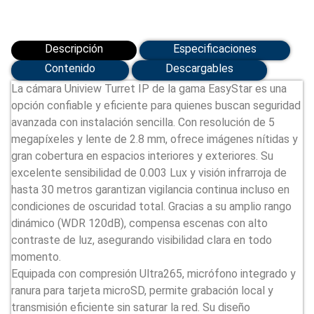
Descripción
Especificaciones
Contenido
Descargables
La cámara Uniview Turret IP de la gama EasyStar es una
opción confiable y eficiente para quienes buscan seguridad
avanzada con instalación sencilla. Con resolución de 5
megapíxeles y lente de 2.8 mm, ofrece imágenes nítidas y
gran cobertura en espacios interiores y exteriores. Su
excelente sensibilidad de 0.003 Lux y visión infrarroja de
hasta 30 metros garantizan vigilancia continua incluso en
condiciones de oscuridad total. Gracias a su amplio rango
dinámico (WDR 120dB), compensa escenas con alto
contraste de luz, asegurando visibilidad clara en todo
momento.
Equipada con compresión Ultra265, micrófono integrado y
ranura para tarjeta microSD, permite grabación local y
transmisión eficiente sin saturar la red. Su diseño