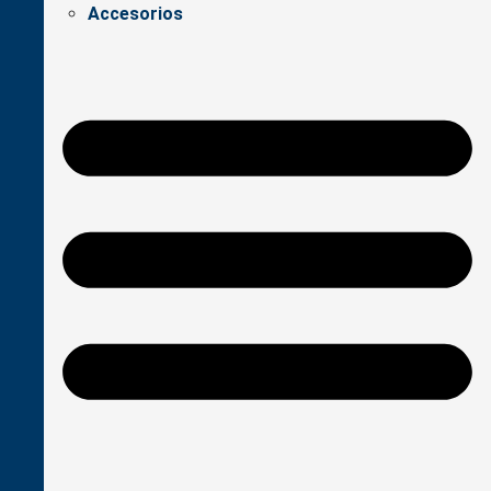
Accesorios