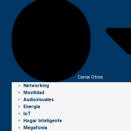
Cerrar Otros
Networking
Movilidad
Audiovisuales
Energía
IoT
Hogar Inteligente
Megafonía