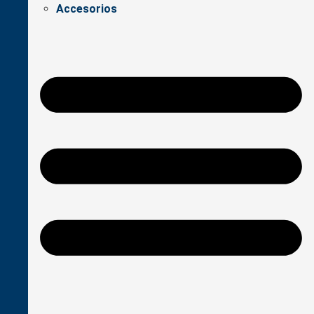
Accesorios