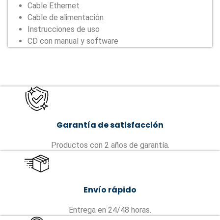
Cable Ethernet
Cable de alimentación
Instrucciones de uso
CD con manual y software
Garantía de satisfacción
Productos con 2 años de garantía.
Envío rápido
Entrega en 24/48 horas.