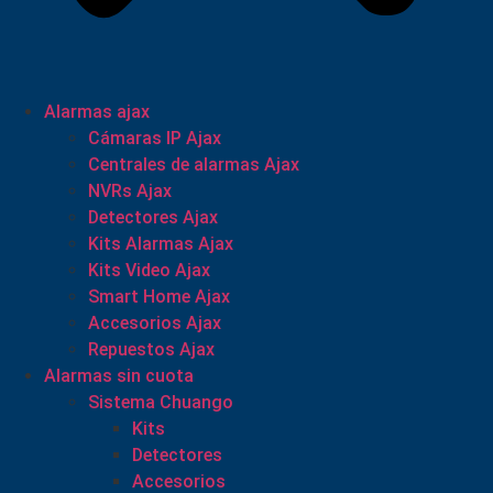
Alarmas ajax
Cámaras IP Ajax
Centrales de alarmas Ajax
NVRs Ajax
Detectores Ajax
Kits Alarmas Ajax
Kits Video Ajax
Smart Home Ajax
Accesorios Ajax
Repuestos Ajax
Alarmas sin cuota
Sistema Chuango
Kits
Detectores
Accesorios