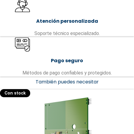
Atención personalizada
Soporte técnico especializado.
Pago seguro
Métodos de pago confiables y protegidos.
También puedes necesitar
Con stock