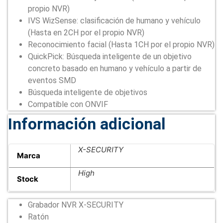
propio NVR)
IVS WizSense: clasificación de humano y vehículo
(Hasta en 2CH por el propio NVR)
Reconocimiento facial (Hasta 1CH por el propio NVR)
QuickPick: Búsqueda inteligente de un objetivo
concreto basado en humano y vehículo a partir de
eventos SMD
Búsqueda inteligente de objetivos
Compatible con ONVIF
Información adicional
X-SECURITY
Marca
High
Stock
Grabador NVR X-SECURITY
Ratón