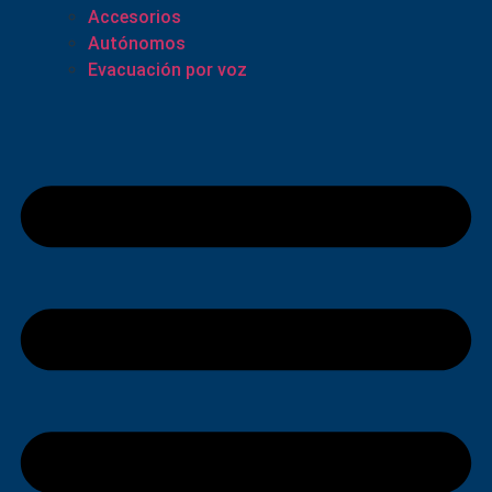
Accesorios
Autónomos
Evacuación por voz