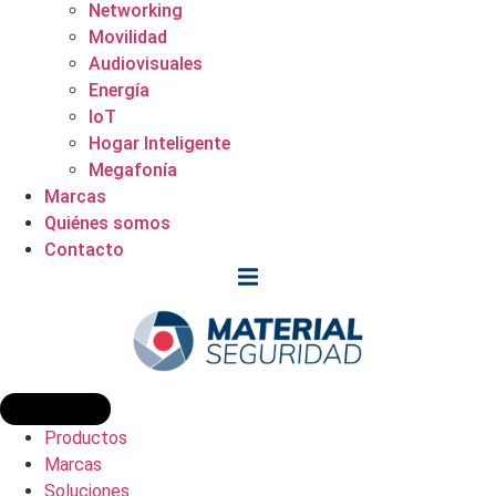
Networking
Movilidad
Audiovisuales
Energía
IoT
Hogar Inteligente
Megafonía
Marcas
Quiénes somos
Contacto
Productos
Marcas
Soluciones