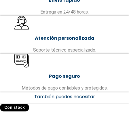
Envío rápido
Entrega en 24/48 horas.
Atención personalizada
Soporte técnico especializado.
Pago seguro
Métodos de pago confiables y protegidos.
También puedes necesitar
Con stock