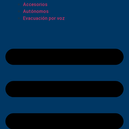
Accesorios
Autónomos
Evacuación por voz