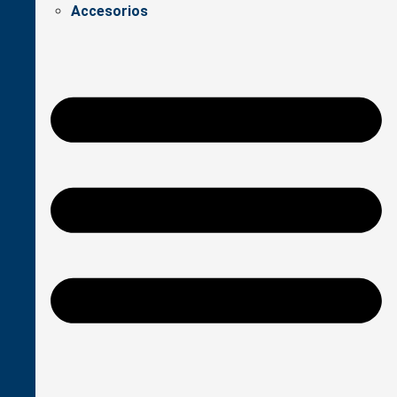
Accesorios