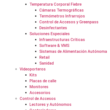
Temperatura Corporal Fiebre
Cámaras Termográficas
Termómetros Infrarrojos
Control de Accesos y Greenpass
Desinfectantes
Soluciones Especiales
Infraestructuras Críticas
Software & VMS
Sistemas de Alimentación Autónoma
Retail
Sanidad
Videoporteros
Kits
Placas de calle
Monitores
Accesorios
Control de Accesos
Lectores y Autónomos