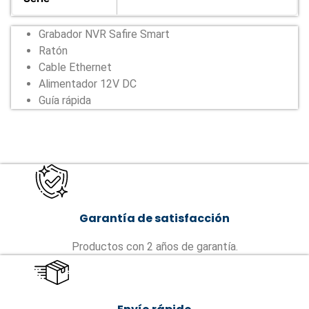
Grabador NVR Safire Smart
Ratón
Cable Ethernet
Alimentador 12V DC
Guía rápida
Garantía de satisfacción
Productos con 2 años de garantía.