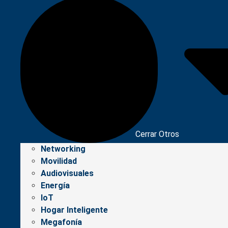
Cerrar Otros
Networking
Movilidad
Audiovisuales
Energía
IoT
Hogar Inteligente
Megafonía