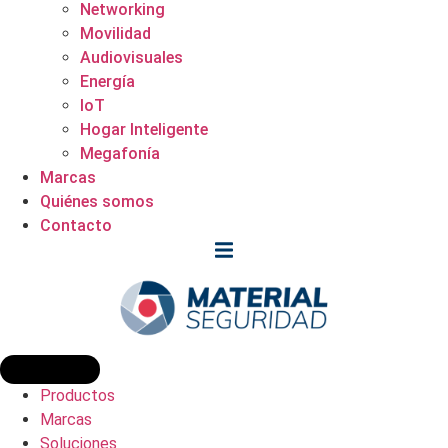
Networking
Movilidad
Audiovisuales
Energía
IoT
Hogar Inteligente
Megafonía
Marcas
Quiénes somos
Contacto
Productos
Marcas
Soluciones