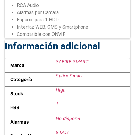
RCA Audio
Alarmas por Camara
Espacio para 1 HDD
Interfaz WEB, CMS y Smartphone
Compatible con ONVIF
Información adicional
SAFIRE SMART
Marca
Safire Smart
Categoría
High
Stock
1
Hdd
No dispone
Alarmas
8 Mpx