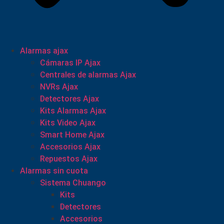
Alarmas ajax
Cámaras IP Ajax
Centrales de alarmas Ajax
NVRs Ajax
Detectores Ajax
Kits Alarmas Ajax
Kits Video Ajax
Smart Home Ajax
Accesorios Ajax
Repuestos Ajax
Alarmas sin cuota
Sistema Chuango
Kits
Detectores
Accesorios