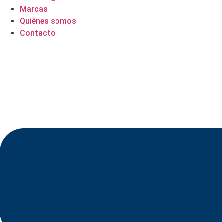
Marcas
Quiénes somos
Contacto