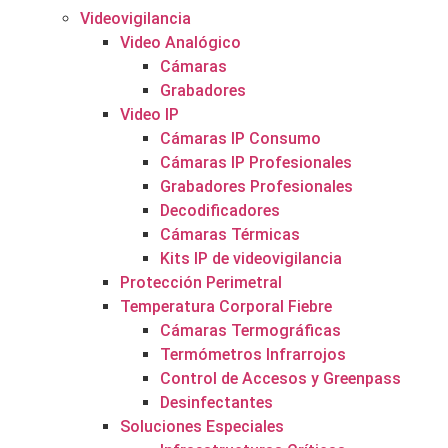
Videovigilancia
Video Analógico
Cámaras
Grabadores
Video IP
Cámaras IP Consumo
Cámaras IP Profesionales
Grabadores Profesionales
Decodificadores
Cámaras Térmicas
Kits IP de videovigilancia
Protección Perimetral
Temperatura Corporal Fiebre
Cámaras Termográficas
Termómetros Infrarrojos
Control de Accesos y Greenpass
Desinfectantes
Soluciones Especiales