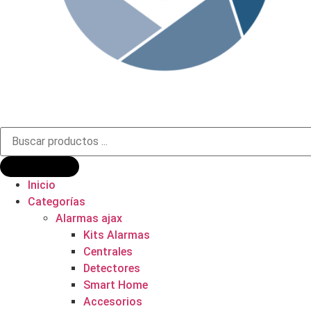
Búsqueda
de
productos
Inicio
Categorías
Alarmas ajax
Kits Alarmas
Centrales
Detectores
Smart Home
Accesorios