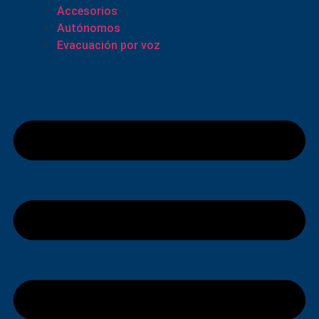
Accesorios
Autónomos
Evacuación por voz