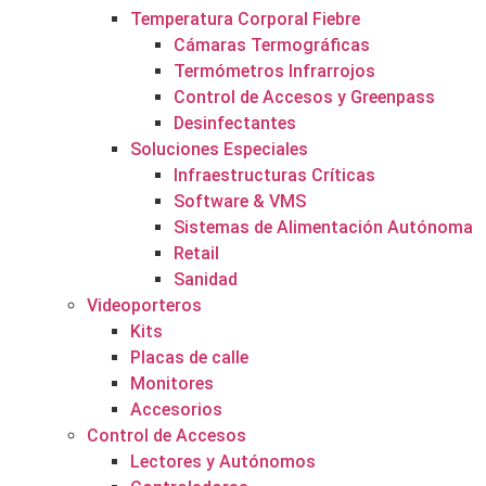
Temperatura Corporal Fiebre
Cámaras Termográficas
Termómetros Infrarrojos
Control de Accesos y Greenpass
Desinfectantes
Soluciones Especiales
Infraestructuras Críticas
Software & VMS
Sistemas de Alimentación Autónoma
Retail
Sanidad
Videoporteros
Kits
Placas de calle
Monitores
Accesorios
Control de Accesos
Lectores y Autónomos