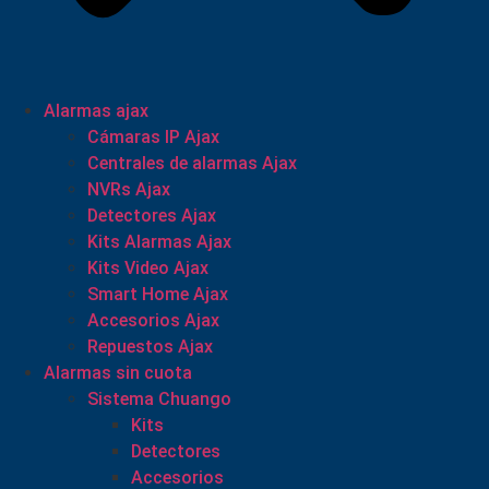
Alarmas ajax
Cámaras IP Ajax
Centrales de alarmas Ajax
NVRs Ajax
Detectores Ajax
Kits Alarmas Ajax
Kits Video Ajax
Smart Home Ajax
Accesorios Ajax
Repuestos Ajax
Alarmas sin cuota
Sistema Chuango
Kits
Detectores
Accesorios