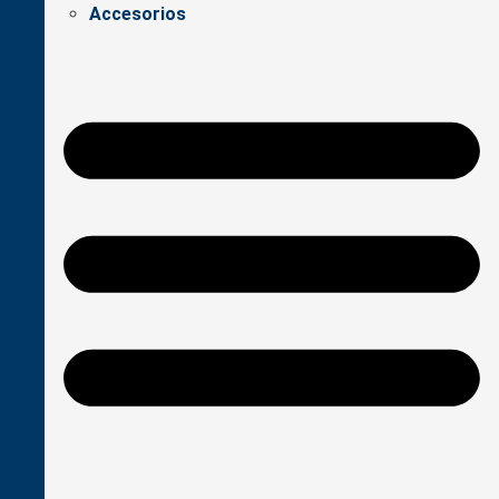
Accesorios