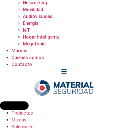
Networking
Movilidad
Audiovisuales
Energía
IoT
Hogar Inteligente
Megafonía
Marcas
Quiénes somos
Contacto
Productos
Marcas
Soluciones