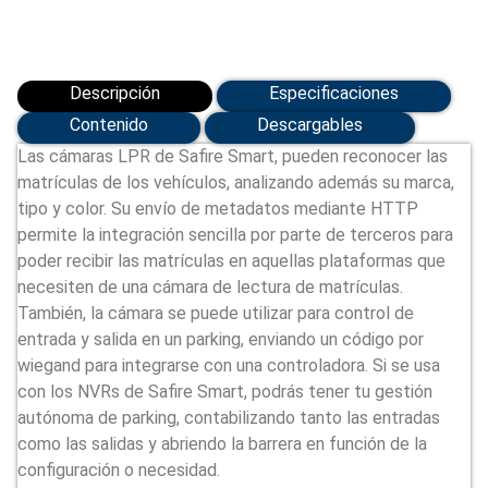
Descripción
Especificaciones
Contenido
Descargables
Las cámaras LPR de Safire Smart, pueden reconocer las
matrículas de los vehículos, analizando además su marca,
tipo y color. Su envío de metadatos mediante HTTP
permite la integración sencilla por parte de terceros para
poder recibir las matrículas en aquellas plataformas que
necesiten de una cámara de lectura de matrículas.
También, la cámara se puede utilizar para control de
entrada y salida en un parking, enviando un código por
wiegand para integrarse con una controladora. Si se usa
con los NVRs de Safire Smart, podrás tener tu gestión
autónoma de parking, contabilizando tanto las entradas
como las salidas y abriendo la barrera en función de la
configuración o necesidad.