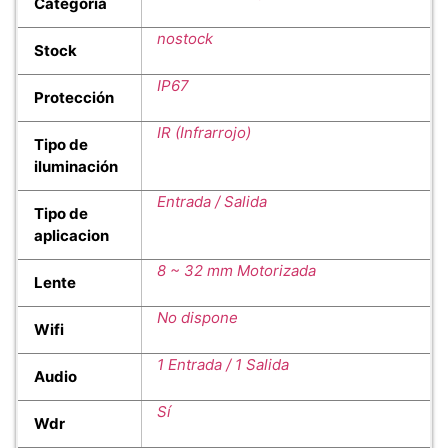
Categoría
nostock
Stock
IP67
Protección
IR (Infrarrojo)
Tipo de
iluminación
Entrada / Salida
Tipo de
aplicacion
8 ~ 32 mm Motorizada
Lente
No dispone
Wifi
1 Entrada / 1 Salida
Audio
Sí
Wdr