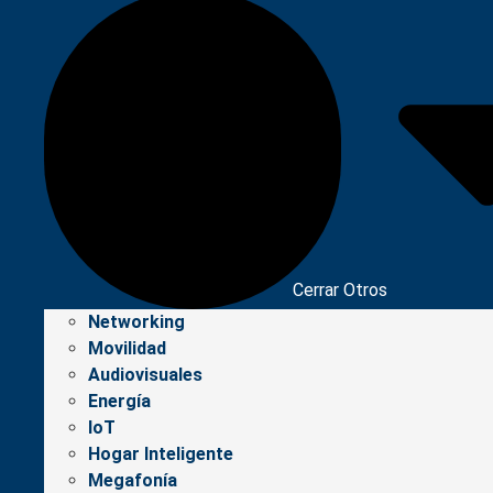
Cerrar Otros
Networking
Movilidad
Audiovisuales
Energía
IoT
Hogar Inteligente
Megafonía