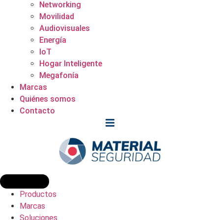
Networking
Movilidad
Audiovisuales
Energía
IoT
Hogar Inteligente
Megafonía
Marcas
Quiénes somos
Contacto
Productos
Marcas
Soluciones