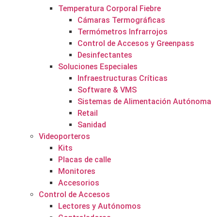
Temperatura Corporal Fiebre
Cámaras Termográficas
Termómetros Infrarrojos
Control de Accesos y Greenpass
Desinfectantes
Soluciones Especiales
Infraestructuras Críticas
Software & VMS
Sistemas de Alimentación Autónoma
Retail
Sanidad
Videoporteros
Kits
Placas de calle
Monitores
Accesorios
Control de Accesos
Lectores y Autónomos