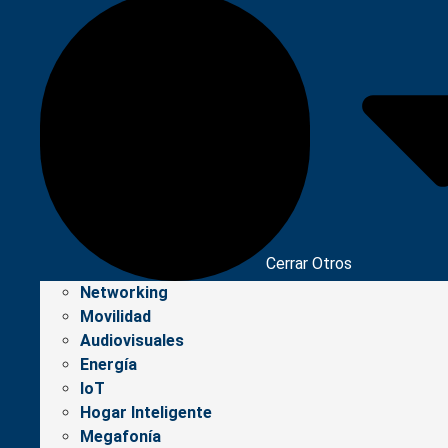
Cerrar Otros
Networking
Movilidad
Audiovisuales
Energía
IoT
Hogar Inteligente
Megafonía