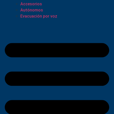
Accesorios
Autónomos
Evacuación por voz