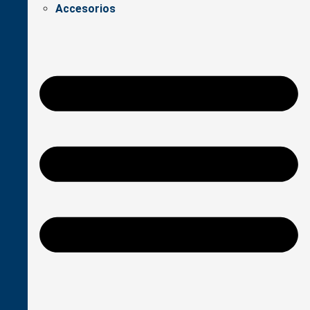
Accesorios