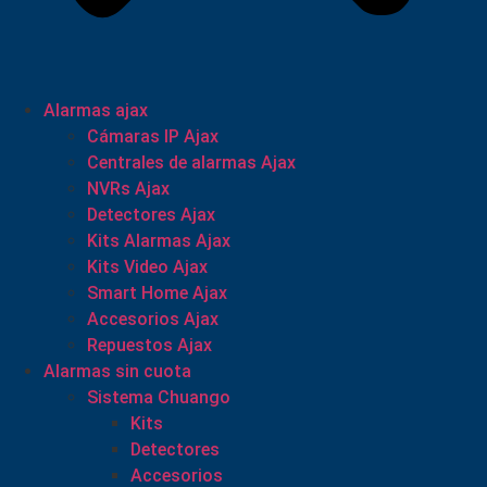
Alarmas ajax
Cámaras IP Ajax
Centrales de alarmas Ajax
NVRs Ajax
Detectores Ajax
Kits Alarmas Ajax
Kits Video Ajax
Smart Home Ajax
Accesorios Ajax
Repuestos Ajax
Alarmas sin cuota
Sistema Chuango
Kits
Detectores
Accesorios