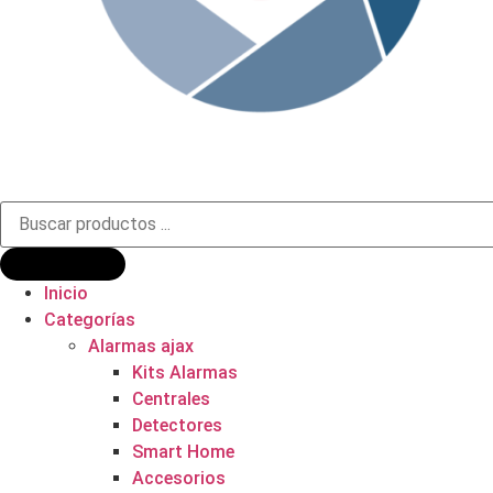
Búsqueda
de
productos
Inicio
Categorías
Alarmas ajax
Kits Alarmas
Centrales
Detectores
Smart Home
Accesorios