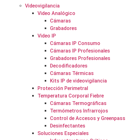
Videovigilancia
Video Analógico
Cámaras
Grabadores
Video IP
Cámaras IP Consumo
Cámaras IP Profesionales
Grabadores Profesionales
Decodificadores
Cámaras Térmicas
Kits IP de videovigilancia
Protección Perimetral
Temperatura Corporal Fiebre
Cámaras Termográficas
Termómetros Infrarrojos
Control de Accesos y Greenpass
Desinfectantes
Soluciones Especiales