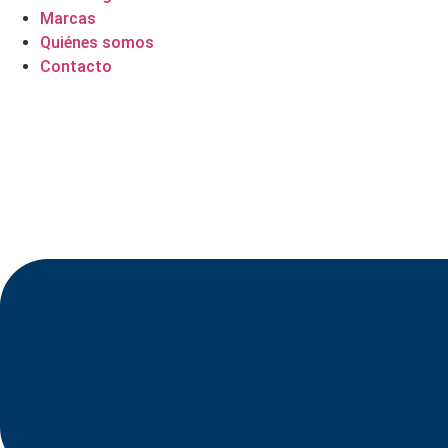
Marcas
Quiénes somos
Contacto