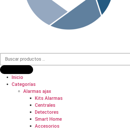
Búsqueda
de
productos
Inicio
Categorías
Alarmas ajax
Kits Alarmas
Centrales
Detectores
Smart Home
Accesorios