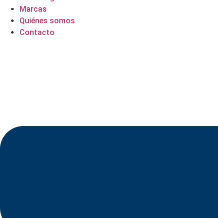
Marcas
Quiénes somos
Contacto