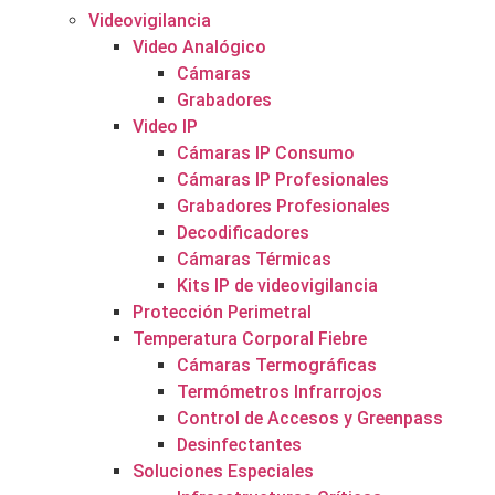
Videovigilancia
Video Analógico
Cámaras
Grabadores
Video IP
Cámaras IP Consumo
Cámaras IP Profesionales
Grabadores Profesionales
Decodificadores
Cámaras Térmicas
Kits IP de videovigilancia
Protección Perimetral
Temperatura Corporal Fiebre
Cámaras Termográficas
Termómetros Infrarrojos
Control de Accesos y Greenpass
Desinfectantes
Soluciones Especiales