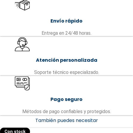
Envío rápido
Entrega en 24/48 horas.
Atención personalizada
Soporte técnico especializado.
Pago seguro
Métodos de pago confiables y protegidos.
También puedes necesitar
Con stock