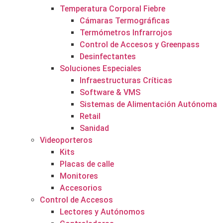
Temperatura Corporal Fiebre
Cámaras Termográficas
Termómetros Infrarrojos
Control de Accesos y Greenpass
Desinfectantes
Soluciones Especiales
Infraestructuras Críticas
Software & VMS
Sistemas de Alimentación Autónoma
Retail
Sanidad
Videoporteros
Kits
Placas de calle
Monitores
Accesorios
Control de Accesos
Lectores y Autónomos