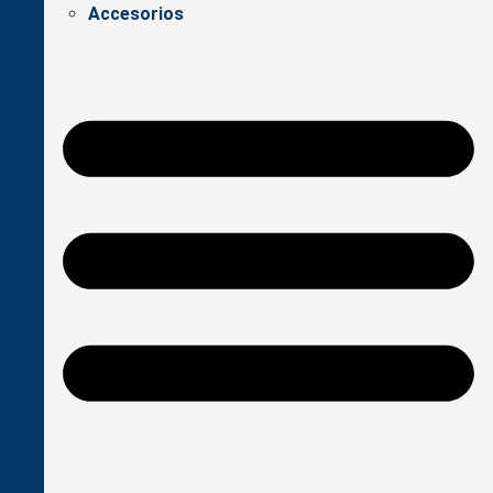
Accesorios