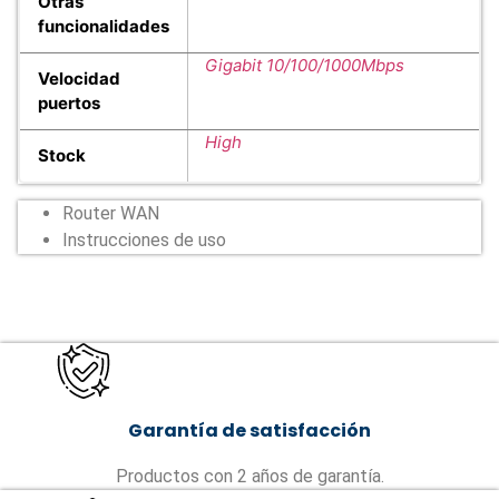
Otras
funcionalidades
Gigabit 10/100/1000Mbps
Velocidad
puertos
High
Stock
Router WAN
Instrucciones de uso
Garantía de satisfacción
Productos con 2 años de garantía.