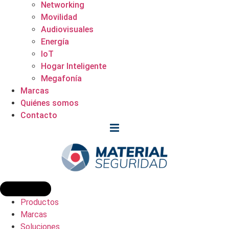
Networking
Movilidad
Audiovisuales
Energía
IoT
Hogar Inteligente
Megafonía
Marcas
Quiénes somos
Contacto
Productos
Marcas
Soluciones