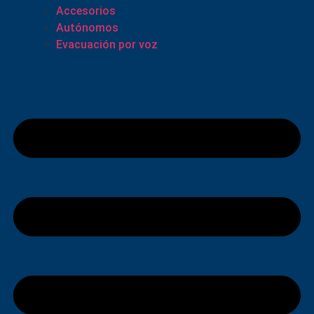
Accesorios
Autónomos
Evacuación por voz