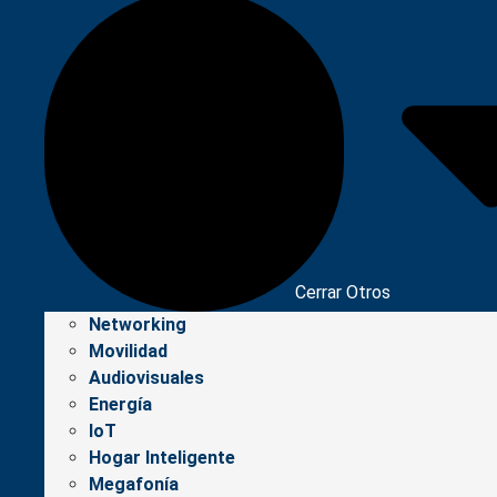
Cerrar Otros
Networking
Movilidad
Audiovisuales
Energía
IoT
Hogar Inteligente
Megafonía