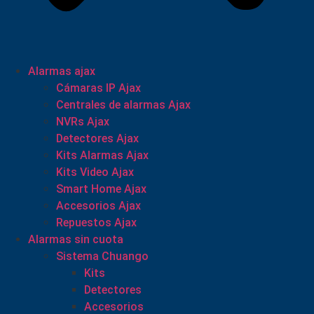
Alarmas ajax
Cámaras IP Ajax
Centrales de alarmas Ajax
NVRs Ajax
Detectores Ajax
Kits Alarmas Ajax
Kits Video Ajax
Smart Home Ajax
Accesorios Ajax
Repuestos Ajax
Alarmas sin cuota
Sistema Chuango
Kits
Detectores
Accesorios