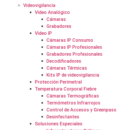
Videovigilancia
Video Analógico
Cámaras
Grabadores
Video IP
Cámaras IP Consumo
Cámaras IP Profesionales
Grabadores Profesionales
Decodificadores
Cámaras Térmicas
Kits IP de videovigilancia
Protección Perimetral
Temperatura Corporal Fiebre
Cámaras Termográficas
Termómetros Infrarrojos
Control de Accesos y Greenpass
Desinfectantes
Soluciones Especiales