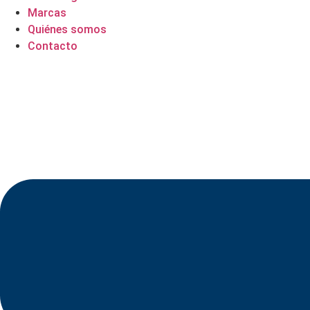
Marcas
Quiénes somos
Contacto