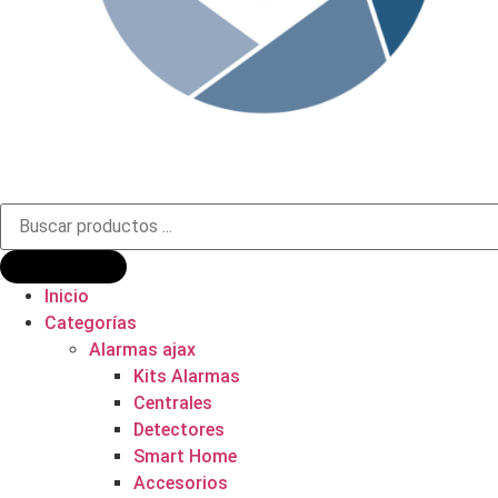
Búsqueda
de
productos
Inicio
Categorías
Alarmas ajax
Kits Alarmas
Centrales
Detectores
Smart Home
Accesorios