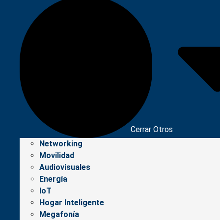
Cerrar Otros
Networking
Movilidad
Audiovisuales
Energía
IoT
Hogar Inteligente
Megafonía