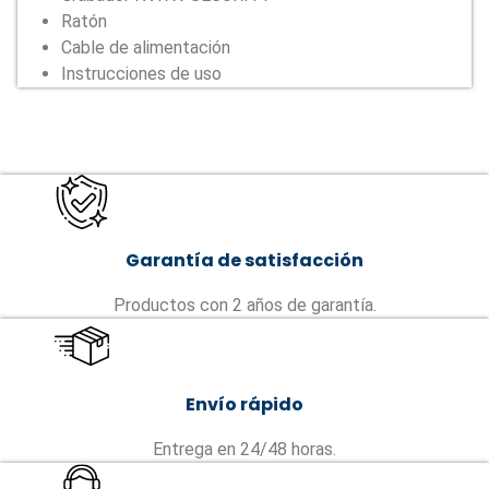
Ratón
Cable de alimentación
Instrucciones de uso
Garantía de satisfacción
Productos con 2 años de garantía.
Envío rápido
Entrega en 24/48 horas.