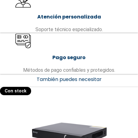
Atención personalizada
Soporte técnico especializado.
Pago seguro
Métodos de pago confiables y protegidos.
También puedes necesitar
Con stock