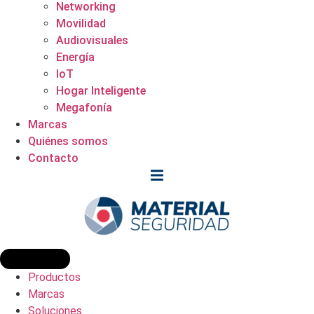
Networking
Movilidad
Audiovisuales
Energía
IoT
Hogar Inteligente
Megafonía
Marcas
Quiénes somos
Contacto
Productos
Marcas
Soluciones