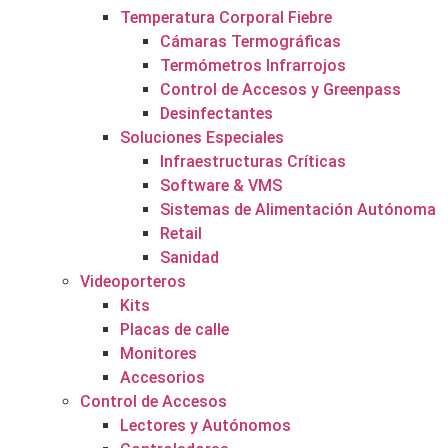
Temperatura Corporal Fiebre
Cámaras Termográficas
Termómetros Infrarrojos
Control de Accesos y Greenpass
Desinfectantes
Soluciones Especiales
Infraestructuras Críticas
Software & VMS
Sistemas de Alimentación Autónoma
Retail
Sanidad
Videoporteros
Kits
Placas de calle
Monitores
Accesorios
Control de Accesos
Lectores y Autónomos