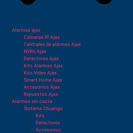
Alarmas ajax
Cámaras IP Ajax
Centrales de alarmas Ajax
NVRs Ajax
Detectores Ajax
Kits Alarmas Ajax
Kits Video Ajax
Smart Home Ajax
Accesorios Ajax
Repuestos Ajax
Alarmas sin cuota
Sistema Chuango
Kits
Detectores
Accesorios