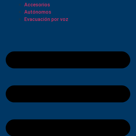
Accesorios
Autónomos
Evacuación por voz