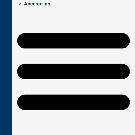
Accesorios