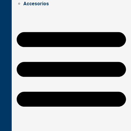
Accesorios