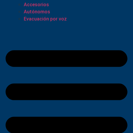
Accesorios
Autónomos
Evacuación por voz