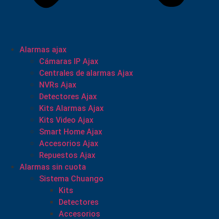
Alarmas ajax
Cámaras IP Ajax
Centrales de alarmas Ajax
NVRs Ajax
Detectores Ajax
Kits Alarmas Ajax
Kits Video Ajax
Smart Home Ajax
Accesorios Ajax
Repuestos Ajax
Alarmas sin cuota
Sistema Chuango
Kits
Detectores
Accesorios