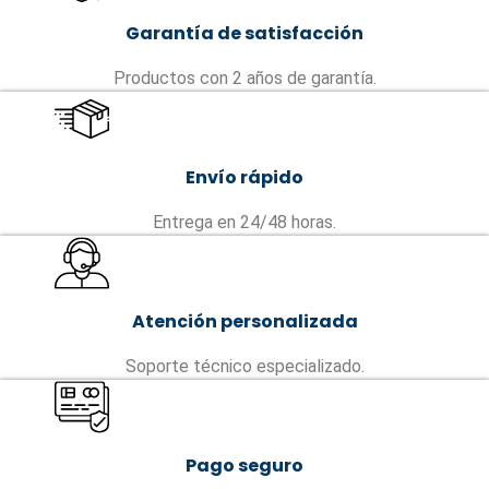
Garantía de satisfacción
Productos con 2 años de garantía.
Envío rápido
Entrega en 24/48 horas.
Atención personalizada
Soporte técnico especializado.
Pago seguro