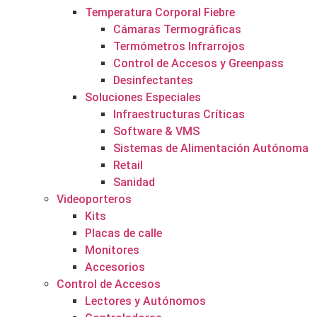
Temperatura Corporal Fiebre
Cámaras Termográficas
Termómetros Infrarrojos
Control de Accesos y Greenpass
Desinfectantes
Soluciones Especiales
Infraestructuras Críticas
Software & VMS
Sistemas de Alimentación Autónoma
Retail
Sanidad
Videoporteros
Kits
Placas de calle
Monitores
Accesorios
Control de Accesos
Lectores y Autónomos