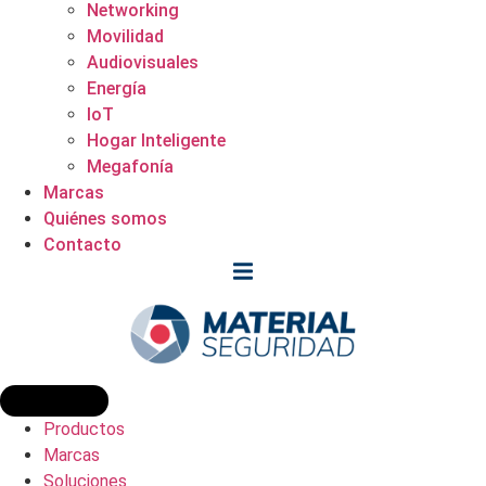
Networking
Movilidad
Audiovisuales
Energía
IoT
Hogar Inteligente
Megafonía
Marcas
Quiénes somos
Contacto
Productos
Marcas
Soluciones