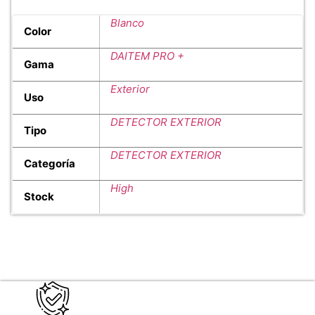
Blanco
Color
DAITEM PRO +
Gama
Exterior
Uso
DETECTOR EXTERIOR
Tipo
DETECTOR EXTERIOR
Categoría
High
Stock