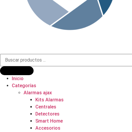
Búsqueda
de
productos
Inicio
Categorías
Alarmas ajax
Kits Alarmas
Centrales
Detectores
Smart Home
Accesorios