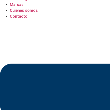
Marcas
Quiénes somos
Contacto