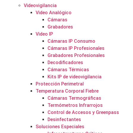
Videovigilancia
Video Analógico
Cámaras
Grabadores
Video IP
Cámaras IP Consumo
Cámaras IP Profesionales
Grabadores Profesionales
Decodificadores
Cámaras Térmicas
Kits IP de videovigilancia
Protección Perimetral
Temperatura Corporal Fiebre
Cámaras Termográficas
Termómetros Infrarrojos
Control de Accesos y Greenpass
Desinfectantes
Soluciones Especiales