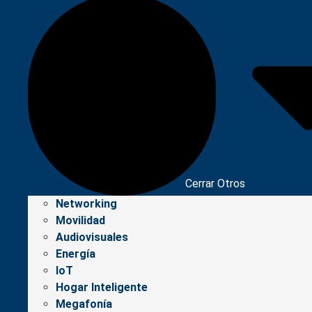
Cerrar Otros
Networking
Movilidad
Audiovisuales
Energía
IoT
Hogar Inteligente
Megafonía