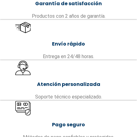
Garantía de satisfacción
Productos con 2 años de garantía.
Envío rápido
Entrega en 24/48 horas.
Atención personalizada
Soporte técnico especializado.
Pago seguro