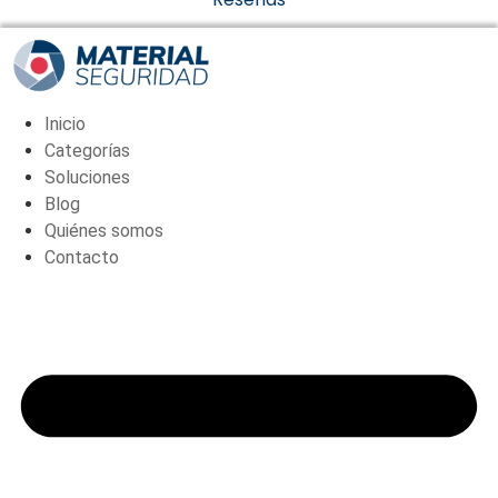
Inicio
Categorías
Soluciones
Blog
Quiénes somos
Contacto