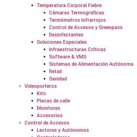
Temperatura Corporal Fiebre
Cámaras Termográficas
Termómetros Infrarrojos
Control de Accesos y Greenpass
Desinfectantes
Soluciones Especiales
Infraestructuras Críticas
Software & VMS
Sistemas de Alimentación Autónoma
Retail
Sanidad
Videoporteros
Kits
Placas de calle
Monitores
Accesorios
Control de Accesos
Lectores y Autónomos