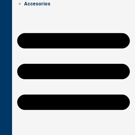
Accesorios