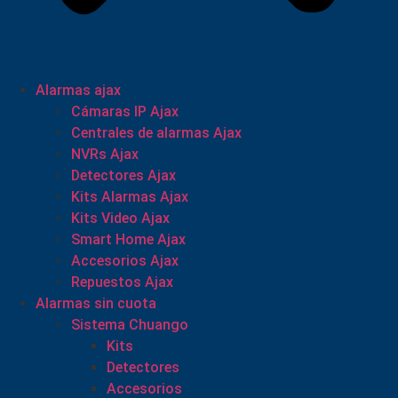
Alarmas ajax
Cámaras IP Ajax
Centrales de alarmas Ajax
NVRs Ajax
Detectores Ajax
Kits Alarmas Ajax
Kits Video Ajax
Smart Home Ajax
Accesorios Ajax
Repuestos Ajax
Alarmas sin cuota
Sistema Chuango
Kits
Detectores
Accesorios