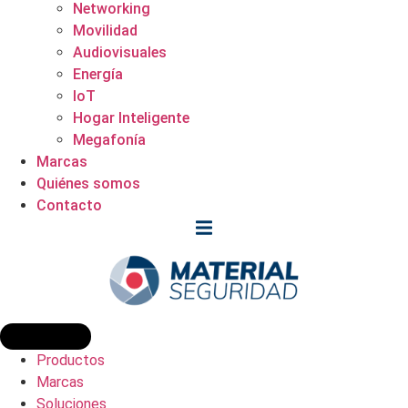
Networking
Movilidad
Audiovisuales
Energía
IoT
Hogar Inteligente
Megafonía
Marcas
Quiénes somos
Contacto
Productos
Marcas
Soluciones