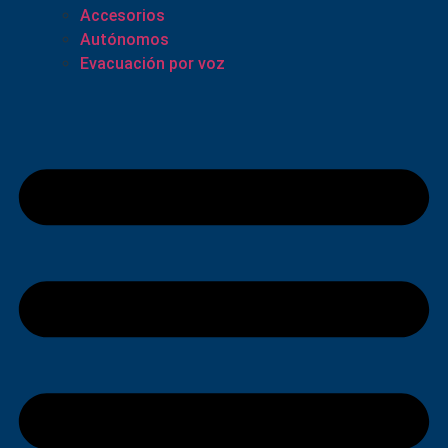
Accesorios
Autónomos
Evacuación por voz