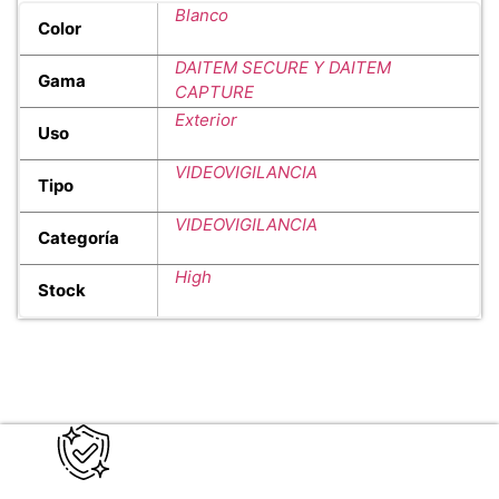
Blanco
Color
DAITEM SECURE Y DAITEM
Gama
CAPTURE
Exterior
Uso
VIDEOVIGILANCIA
Tipo
VIDEOVIGILANCIA
Categoría
High
Stock