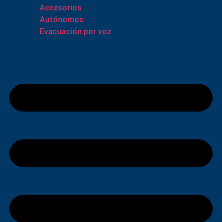
Accesorios
Autónomos
Evacuación por voz