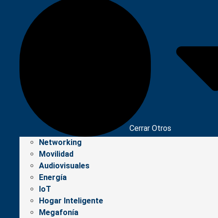
Cerrar Otros
Networking
Movilidad
Audiovisuales
Energía
IoT
Hogar Inteligente
Megafonía