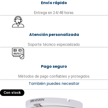
Envío rápido
Entrega en 24/48 horas.
Atención personalizada
Soporte técnico especializado.
Pago seguro
Métodos de pago confiables y protegidos.
También puedes necesitar
Con stock