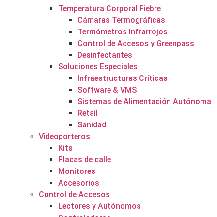
Temperatura Corporal Fiebre
Cámaras Termográficas
Termómetros Infrarrojos
Control de Accesos y Greenpass
Desinfectantes
Soluciones Especiales
Infraestructuras Críticas
Software & VMS
Sistemas de Alimentación Autónoma
Retail
Sanidad
Videoporteros
Kits
Placas de calle
Monitores
Accesorios
Control de Accesos
Lectores y Autónomos