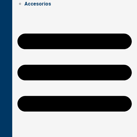
Accesorios