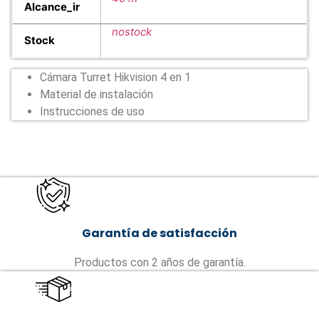
Alcance_ir
nostock
Stock
Cámara Turret Hikvision 4 en 1
Material de instalación
Instrucciones de uso
Garantía de satisfacción
Productos con 2 años de garantía.