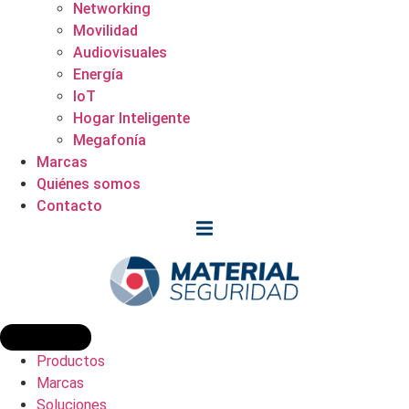
Networking
Movilidad
Audiovisuales
Energía
IoT
Hogar Inteligente
Megafonía
Marcas
Quiénes somos
Contacto
Productos
Marcas
Soluciones