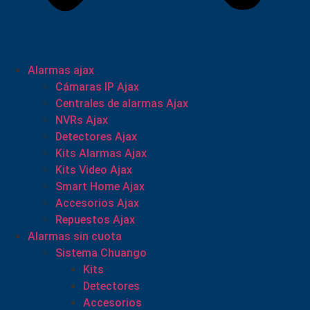
Alarmas ajax
Cámaras IP Ajax
Centrales de alarmas Ajax
NVRs Ajax
Detectores Ajax
Kits Alarmas Ajax
Kits Video Ajax
Smart Home Ajax
Accesorios Ajax
Repuestos Ajax
Alarmas sin cuota
Sistema Chuango
Kits
Detectores
Accesorios