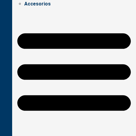
Accesorios