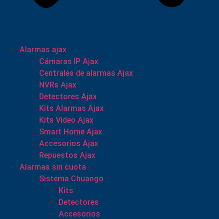
Alarmas ajax
Cámaras IP Ajax
Centrales de alarmas Ajax
NVRs Ajax
Detectores Ajax
Kits Alarmas Ajax
Kits Video Ajax
Smart Home Ajax
Accesorios Ajax
Repuestos Ajax
Alarmas sin cuota
Sistema Chuango
Kits
Detectores
Accesorios