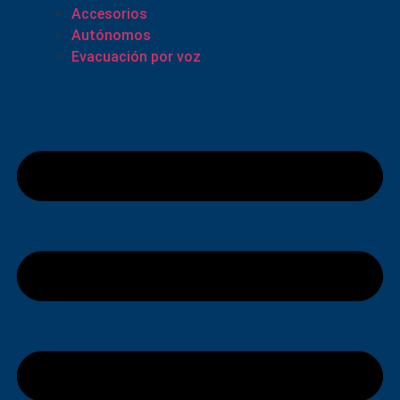
Accesorios
Autónomos
Evacuación por voz