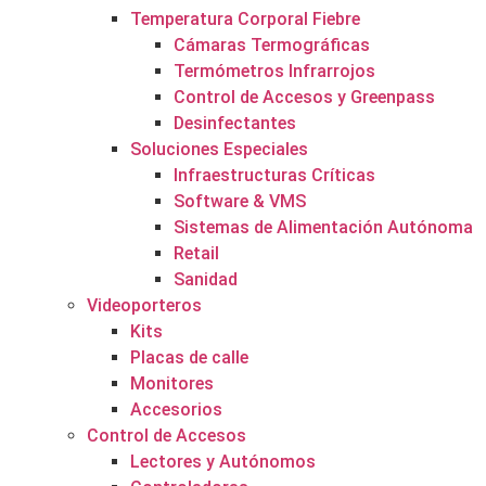
Temperatura Corporal Fiebre
Cámaras Termográficas
Termómetros Infrarrojos
Control de Accesos y Greenpass
Desinfectantes
Soluciones Especiales
Infraestructuras Críticas
Software & VMS
Sistemas de Alimentación Autónoma
Retail
Sanidad
Videoporteros
Kits
Placas de calle
Monitores
Accesorios
Control de Accesos
Lectores y Autónomos