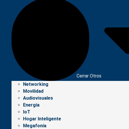
Cerrar Otros
Networking
Movilidad
Audiovisuales
Energía
IoT
Hogar Inteligente
Megafonía