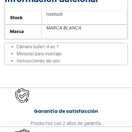
nostock
Stock
MARCA BLANCA
Marca
Cámara bullet 4 en 1
Material para montaje
Instrucciones de uso
Garantía de satisfacción
Productos con 2 años de garantía.