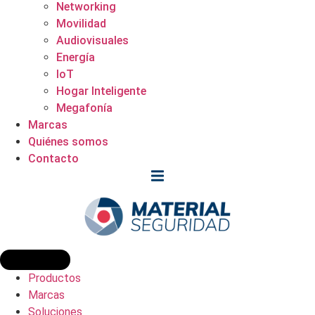
Networking
Movilidad
Audiovisuales
Energía
IoT
Hogar Inteligente
Megafonía
Marcas
Quiénes somos
Contacto
Productos
Marcas
Soluciones