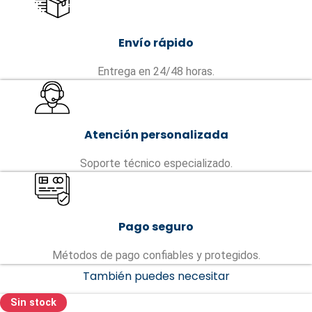
Envío rápido
Entrega en 24/48 horas.
Atención personalizada
Soporte técnico especializado.
Pago seguro
Métodos de pago confiables y protegidos.
También puedes necesitar
Sin stock