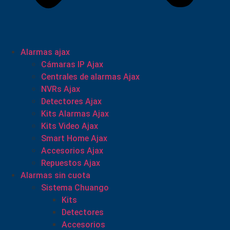
Alarmas ajax
Cámaras IP Ajax
Centrales de alarmas Ajax
NVRs Ajax
Detectores Ajax
Kits Alarmas Ajax
Kits Video Ajax
Smart Home Ajax
Accesorios Ajax
Repuestos Ajax
Alarmas sin cuota
Sistema Chuango
Kits
Detectores
Accesorios