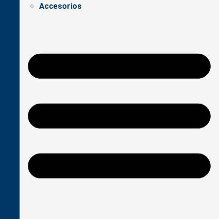
Accesorios