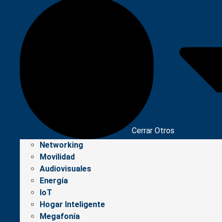
Cerrar Otros
Networking
Movilidad
Audiovisuales
Energía
IoT
Hogar Inteligente
Megafonía