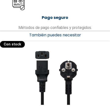
Pago seguro
Métodos de pago confiables y protegidos.
También puedes necesitar
Con stock