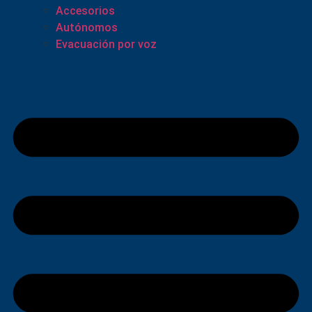
Accesorios
Autónomos
Evacuación por voz