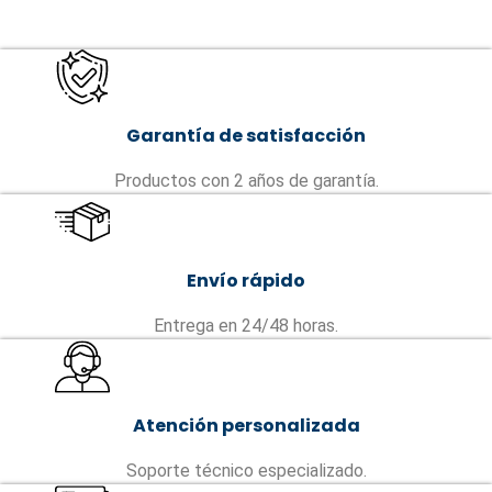
Garantía de satisfacción
Productos con 2 años de garantía.
Envío rápido
Entrega en 24/48 horas.
Atención personalizada
Soporte técnico especializado.