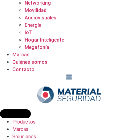
Networking
Movilidad
Audiovisuales
Energía
IoT
Hogar Inteligente
Megafonía
Marcas
Quiénes somos
Contacto
Productos
Marcas
Soluciones