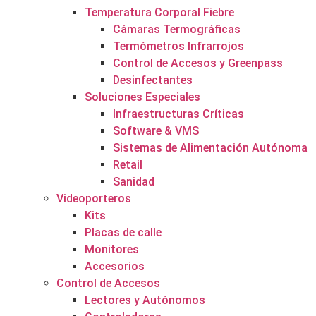
Temperatura Corporal Fiebre
Cámaras Termográficas
Termómetros Infrarrojos
Control de Accesos y Greenpass
Desinfectantes
Soluciones Especiales
Infraestructuras Críticas
Software & VMS
Sistemas de Alimentación Autónoma
Retail
Sanidad
Videoporteros
Kits
Placas de calle
Monitores
Accesorios
Control de Accesos
Lectores y Autónomos