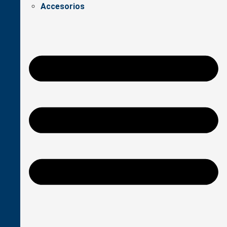
Accesorios