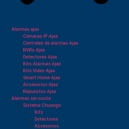
Alarmas ajax
Cámaras IP Ajax
Centrales de alarmas Ajax
NVRs Ajax
Detectores Ajax
Kits Alarmas Ajax
Kits Video Ajax
Smart Home Ajax
Accesorios Ajax
Repuestos Ajax
Alarmas sin cuota
Sistema Chuango
Kits
Detectores
Accesorios