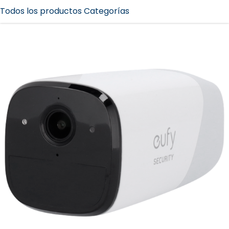
Todos los productos Categorías