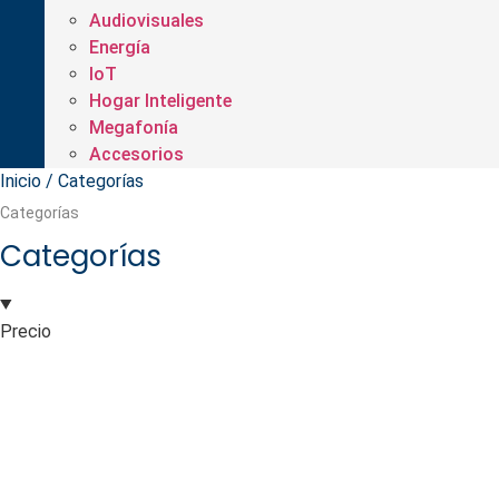
Audiovisuales
Energía
IoT
Hogar Inteligente
Megafonía
Accesorios
Inicio
/ Categorías
Categorías
Categorías
Precio