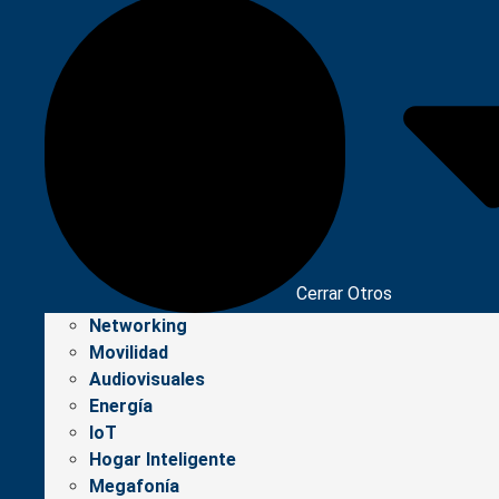
Cerrar Otros
Networking
Movilidad
Audiovisuales
Energía
IoT
Hogar Inteligente
Megafonía