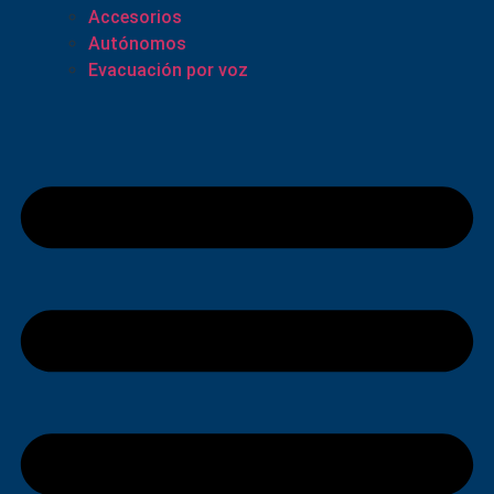
Accesorios
Autónomos
Evacuación por voz