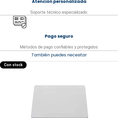
Atención personalizada
Soporte técnico especializado.
Pago seguro
Métodos de pago confiables y protegidos.
También puedes necesitar
Con stock