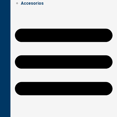
Accesorios