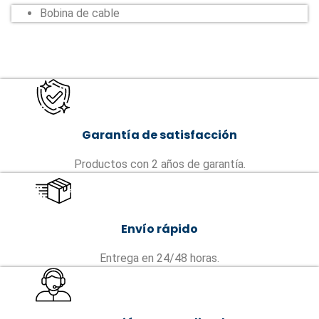
Bobina de cable
Garantía de satisfacción
Productos con 2 años de garantía.
Envío rápido
Entrega en 24/48 horas.