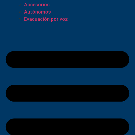
Accesorios
Autónomos
Evacuación por voz