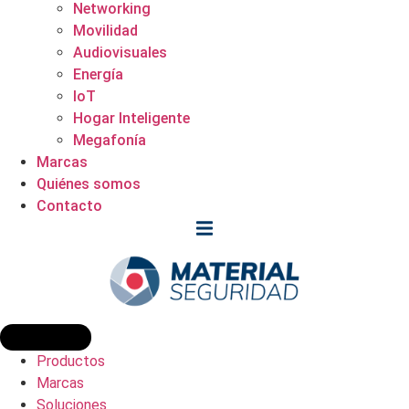
Networking
Movilidad
Audiovisuales
Energía
IoT
Hogar Inteligente
Megafonía
Marcas
Quiénes somos
Contacto
Productos
Marcas
Soluciones