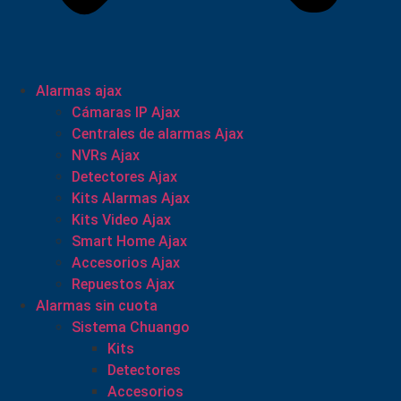
Alarmas ajax
Cámaras IP Ajax
Centrales de alarmas Ajax
NVRs Ajax
Detectores Ajax
Kits Alarmas Ajax
Kits Video Ajax
Smart Home Ajax
Accesorios Ajax
Repuestos Ajax
Alarmas sin cuota
Sistema Chuango
Kits
Detectores
Accesorios