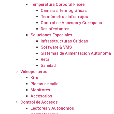
Temperatura Corporal Fiebre
Cámaras Termográficas
Termómetros Infrarrojos
Control de Accesos y Greenpass
Desinfectantes
Soluciones Especiales
Infraestructuras Críticas
Software & VMS
Sistemas de Alimentación Autónoma
Retail
Sanidad
Videoporteros
Kits
Placas de calle
Monitores
Accesorios
Control de Accesos
Lectores y Autónomos