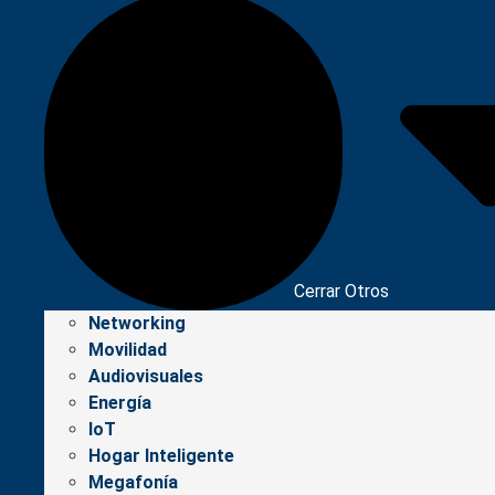
Cerrar Otros
Networking
Movilidad
Audiovisuales
Energía
IoT
Hogar Inteligente
Megafonía