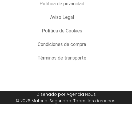
Política de privacidad
Aviso Legal
Política de Cookies
Condiciones de compra
Términos de transporte
Diseñado por Agencia Nous
© 2026 Material Seguridad. Todos los derechos.