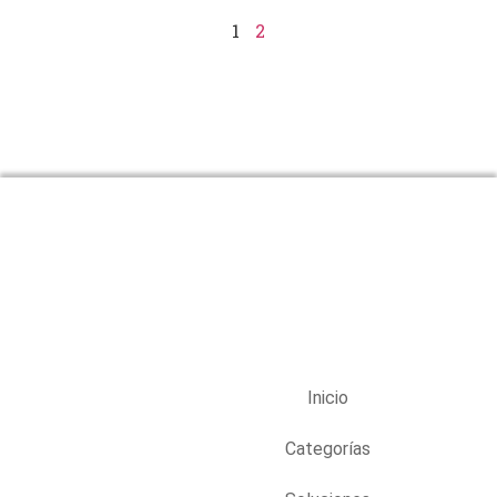
1
2
Inicio
Categorías