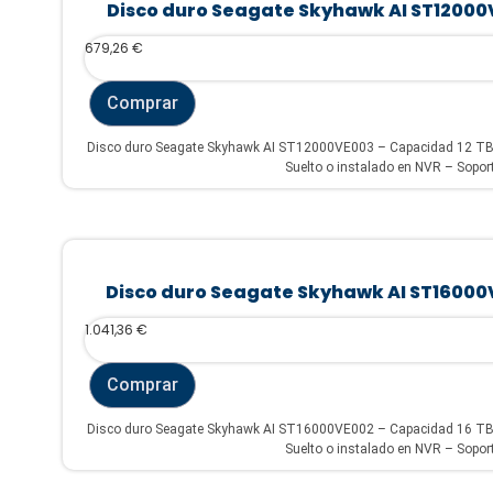
Disco duro Seagate Skyhawk AI ST12000
679,26
€
Comprar
Disco duro Seagate Skyhawk AI ST12000VE003 – Capacidad 12 TB 
Suelto o instalado en NVR – Sopor
Disco duro Seagate Skyhawk AI ST16000
1.041,36
€
Comprar
Disco duro Seagate Skyhawk AI ST16000VE002 – Capacidad 16 TB 
Suelto o instalado en NVR – Sopor