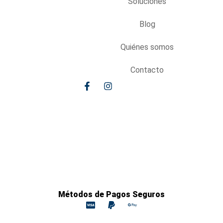
Soluciones
Blog
Quiénes somos
Contacto
Métodos de Pagos Seguros