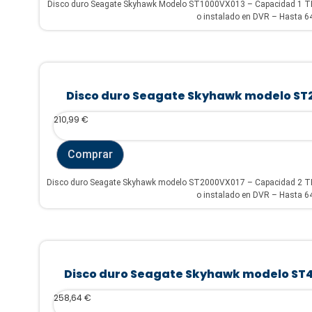
Disco duro Seagate Skyhawk Modelo ST1000VX013 – Capacidad 1 TB –
o instalado en DVR – Hasta 64
Disco duro Seagate Skyhawk modelo ST
210,99
€
Comprar
Disco duro Seagate Skyhawk modelo ST2000VX017 – Capacidad 2 TB –
o instalado en DVR – Hasta 64
Disco duro Seagate Skyhawk modelo ST
258,64
€