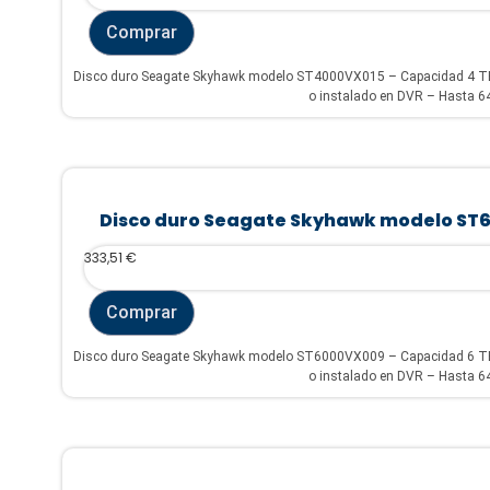
Comprar
Disco duro Seagate Skyhawk modelo ST4000VX015 – Capacidad 4 TB –
o instalado en DVR – Hasta 64
Disco duro Seagate Skyhawk modelo ST
333,51
€
Comprar
Disco duro Seagate Skyhawk modelo ST6000VX009 – Capacidad 6 TB –
o instalado en DVR – Hasta 64