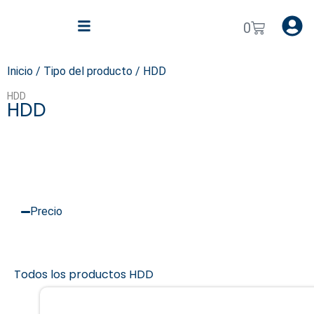
0
Inicio
/ Tipo del producto / HDD
HDD
HDD
Precio
Todos los productos HDD