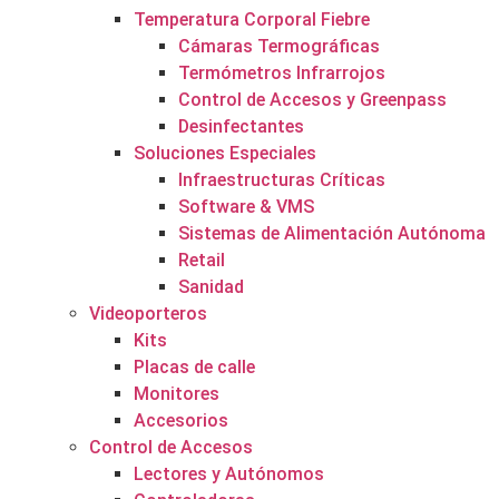
Temperatura Corporal Fiebre
Cámaras Termográficas
Termómetros Infrarrojos
Control de Accesos y Greenpass
Desinfectantes
Soluciones Especiales
Infraestructuras Críticas
Software & VMS
Sistemas de Alimentación Autónoma
Retail
Sanidad
Videoporteros
Kits
Placas de calle
Monitores
Accesorios
Control de Accesos
Lectores y Autónomos