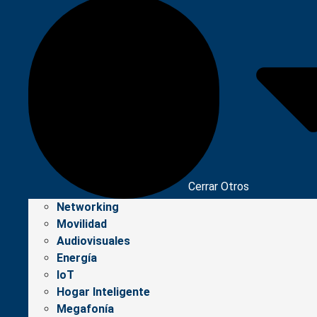
Cerrar Otros
Networking
Movilidad
Audiovisuales
Energía
IoT
Hogar Inteligente
Megafonía