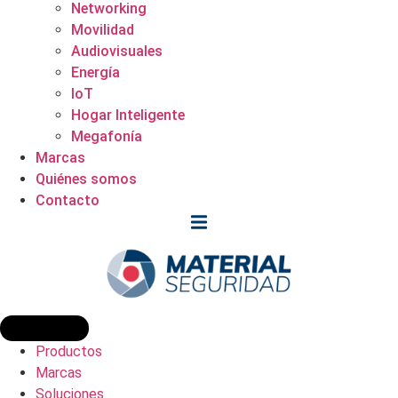
Networking
Movilidad
Audiovisuales
Energía
IoT
Hogar Inteligente
Megafonía
Marcas
Quiénes somos
Contacto
Productos
Marcas
Soluciones