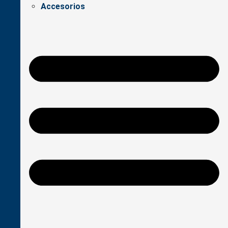
Accesorios