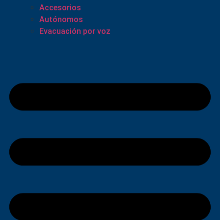
Accesorios
Autónomos
Evacuación por voz