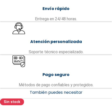
Envío rápido
Entrega en 24/48 horas.
Atención personalizada
Soporte técnico especializado.
Pago seguro
Métodos de pago confiables y protegidos.
También puedes necesitar
Sin stock