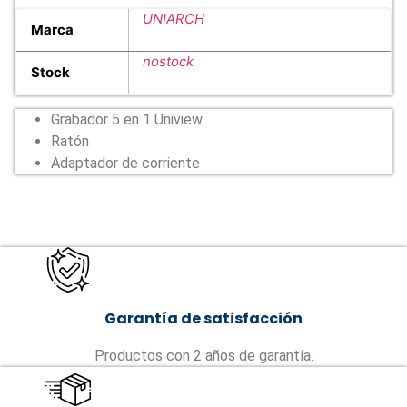
UNIARCH
Marca
nostock
Stock
Grabador 5 en 1 Uniview
Ratón
Adaptador de corriente
Garantía de satisfacción
Productos con 2 años de garantía.