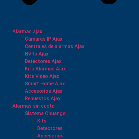
Alarmas ajax
Cámaras IP Ajax
Centrales de alarmas Ajax
NVRs Ajax
Detectores Ajax
Kits Alarmas Ajax
Kits Video Ajax
Smart Home Ajax
Accesorios Ajax
Repuestos Ajax
Alarmas sin cuota
Sistema Chuango
Kits
Detectores
Accesorios