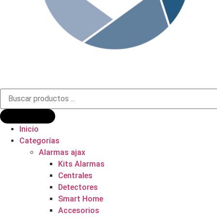
Búsqueda
de
productos
Inicio
Categorías
Alarmas ajax
Kits Alarmas
Centrales
Detectores
Smart Home
Accesorios