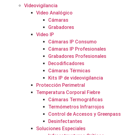
Videovigilancia
Video Analógico
Cámaras
Grabadores
Video IP
Cámaras IP Consumo
Cámaras IP Profesionales
Grabadores Profesionales
Decodificadores
Cámaras Térmicas
Kits IP de videovigilancia
Protección Perimetral
Temperatura Corporal Fiebre
Cámaras Termográficas
Termómetros Infrarrojos
Control de Accesos y Greenpass
Desinfectantes
Soluciones Especiales