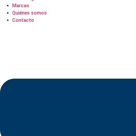
Marcas
Quiénes somos
Contacto