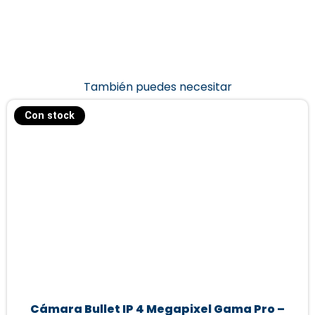
También puedes necesitar
Con stock
Cámara Bullet IP 4 Megapixel Gama Pro –