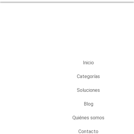
Inicio
Categorías
Soluciones
Blog
Quiénes somos
Contacto