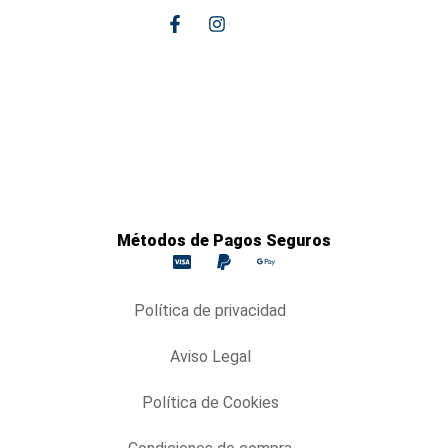
Métodos de Pagos Seguros
Política de privacidad
Aviso Legal
Política de Cookies