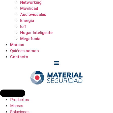
Networking
Movilidad
Audiovisuales
Energía
IoT
Hogar Inteligente
Megafonía
Marcas
Quiénes somos
Contacto
Productos
Marcas
Soluciones