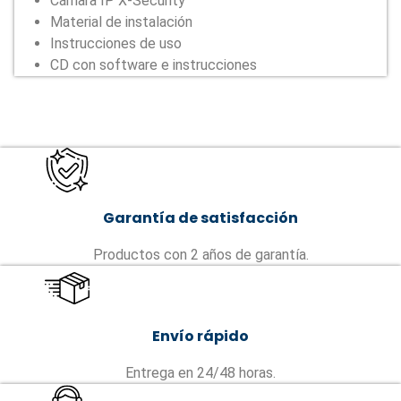
Cámara IP X-Security
Material de instalación
Instrucciones de uso
CD con software e instrucciones
Garantía de satisfacción
Productos con 2 años de garantía.
Envío rápido
Entrega en 24/48 horas.