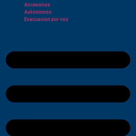
Accesorios
Autónomos
Evacuación por voz