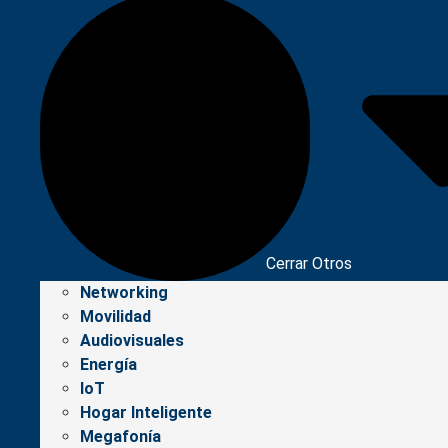
Cerrar Otros
Networking
Movilidad
Audiovisuales
Energía
IoT
Hogar Inteligente
Megafonía