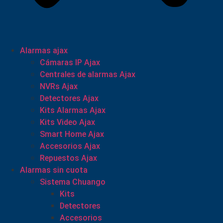
Alarmas ajax
Cámaras IP Ajax
Centrales de alarmas Ajax
NVRs Ajax
Detectores Ajax
Kits Alarmas Ajax
Kits Video Ajax
Smart Home Ajax
Accesorios Ajax
Repuestos Ajax
Alarmas sin cuota
Sistema Chuango
Kits
Detectores
Accesorios