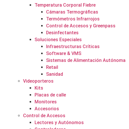
Temperatura Corporal Fiebre
Cámaras Termográficas
Termómetros Infrarrojos
Control de Accesos y Greenpass
Desinfectantes
Soluciones Especiales
Infraestructuras Críticas
Software & VMS
Sistemas de Alimentación Autónoma
Retail
Sanidad
Videoporteros
Kits
Placas de calle
Monitores
Accesorios
Control de Accesos
Lectores y Autónomos