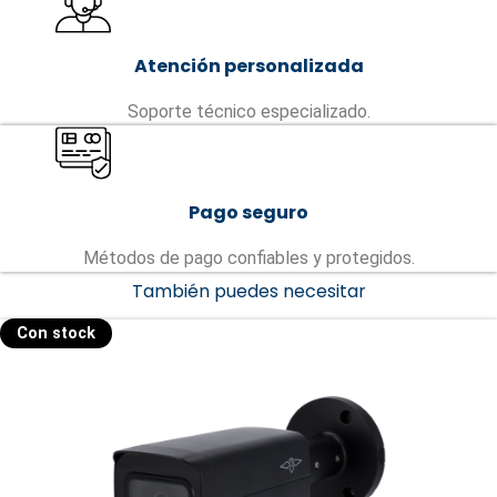
Atención personalizada
Soporte técnico especializado.
Pago seguro
Métodos de pago confiables y protegidos.
También puedes necesitar
Con stock