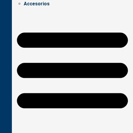
Accesorios