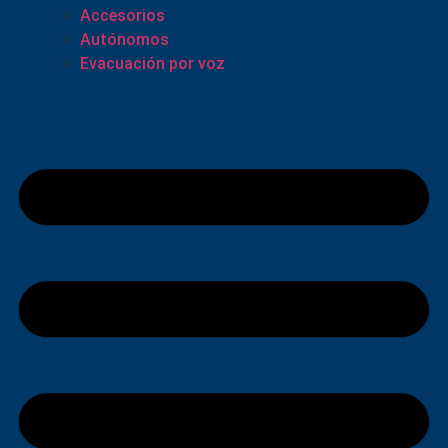
Accesorios
Autónomos
Evacuación por voz