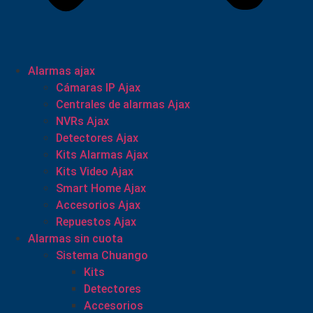
Alarmas ajax
Cámaras IP Ajax
Centrales de alarmas Ajax
NVRs Ajax
Detectores Ajax
Kits Alarmas Ajax
Kits Video Ajax
Smart Home Ajax
Accesorios Ajax
Repuestos Ajax
Alarmas sin cuota
Sistema Chuango
Kits
Detectores
Accesorios