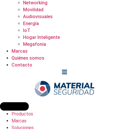
Networking
Movilidad
Audiovisuales
Energía
IoT
Hogar Inteligente
Megafonía
Marcas
Quiénes somos
Contacto
Productos
Marcas
Soluciones