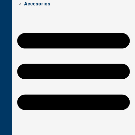
Accesorios