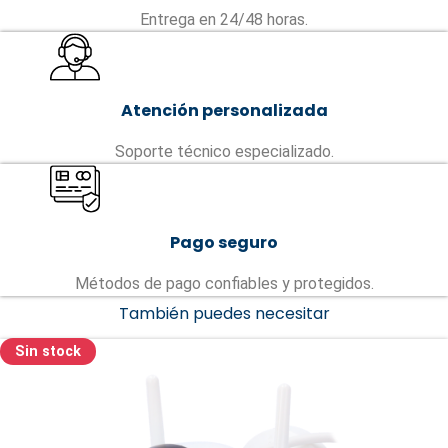
Entrega en 24/48 horas.
Atención personalizada
Soporte técnico especializado.
Pago seguro
Métodos de pago confiables y protegidos.
También puedes necesitar
Sin stock