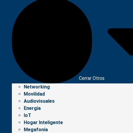
Cerrar Otros
Networking
Movilidad
Audiovisuales
Energía
IoT
Hogar Inteligente
Megafonía