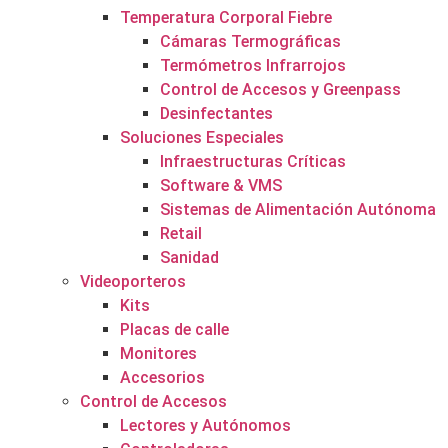
Temperatura Corporal Fiebre
Cámaras Termográficas
Termómetros Infrarrojos
Control de Accesos y Greenpass
Desinfectantes
Soluciones Especiales
Infraestructuras Críticas
Software & VMS
Sistemas de Alimentación Autónoma
Retail
Sanidad
Videoporteros
Kits
Placas de calle
Monitores
Accesorios
Control de Accesos
Lectores y Autónomos