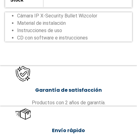
Cámara IP X-Security Bullet Wizcolor
Material de instalación
Instrucciones de uso
CD con software e instrucciones
Garantía de satisfacción
Productos con 2 años de garantía.
Envío rápido