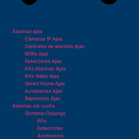
Alarmas ajax
Cámaras IP Ajax
Centrales de alarmas Ajax
NVRs Ajax
Detectores Ajax
Kits Alarmas Ajax
Kits Video Ajax
Smart Home Ajax
Accesorios Ajax
Repuestos Ajax
Alarmas sin cuota
Sistema Chuango
Kits
Detectores
Accesorios