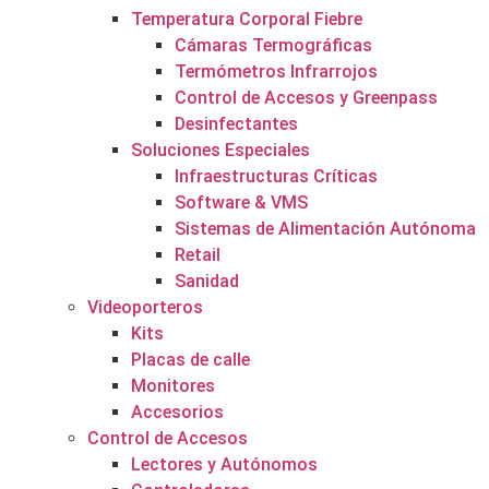
Temperatura Corporal Fiebre
Cámaras Termográficas
Termómetros Infrarrojos
Control de Accesos y Greenpass
Desinfectantes
Soluciones Especiales
Infraestructuras Críticas
Software & VMS
Sistemas de Alimentación Autónoma
Retail
Sanidad
Videoporteros
Kits
Placas de calle
Monitores
Accesorios
Control de Accesos
Lectores y Autónomos