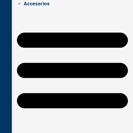
Accesorios