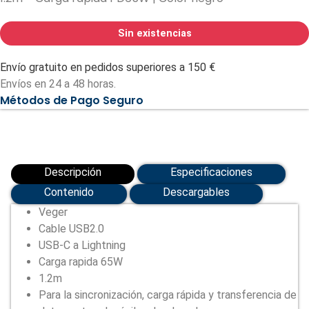
Sin existencias
Envío gratuito en pedidos superiores a 150 €
Envíos en 24 a 48 horas.
Métodos de Pago Seguro
Descripción
Especificaciones
Contenido
Descargables
Veger
Cable USB2.0
USB-C a Lightning
Carga rapida 65W
1.2m
Para la sincronización, carga rápida y transferencia de