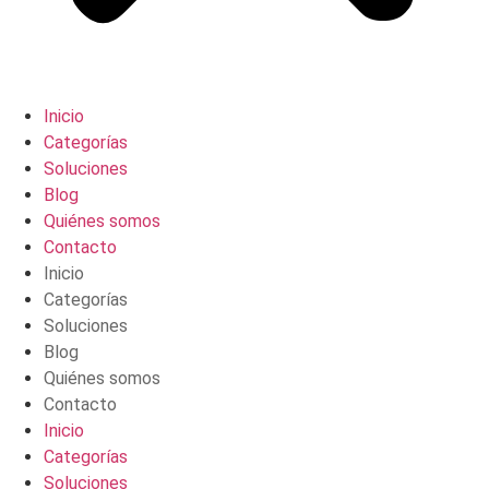
Inicio
Categorías
Soluciones
Blog
Quiénes somos
Contacto
Inicio
Categorías
Soluciones
Blog
Quiénes somos
Contacto
Inicio
Categorías
Soluciones