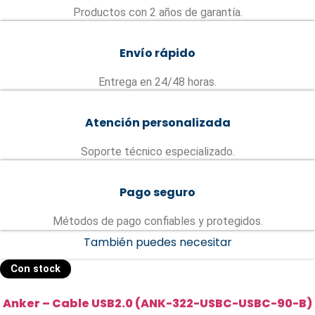
Productos con 2 años de garantía.
Envío rápido
Entrega en 24/48 horas.
Atención personalizada
Soporte técnico especializado.
Pago seguro
Métodos de pago confiables y protegidos.
También puedes necesitar
Con stock
Anker – Cable USB2.0 (ANK-322-USBC-USBC-90-B)