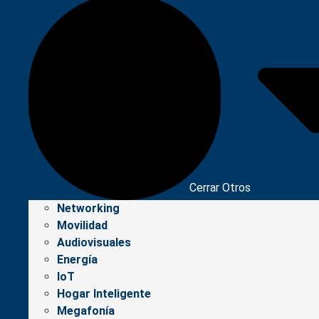
Cerrar Otros
Networking
Movilidad
Audiovisuales
Energía
IoT
Hogar Inteligente
Megafonía