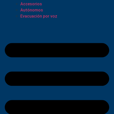
Accesorios
Autónomos
Evacuación por voz