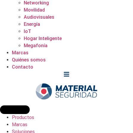
Networking
Movilidad
Audiovisuales
Energía
IoT
Hogar Inteligente
Megafonía
Marcas
Quiénes somos
Contacto
Productos
Marcas
Soluciones