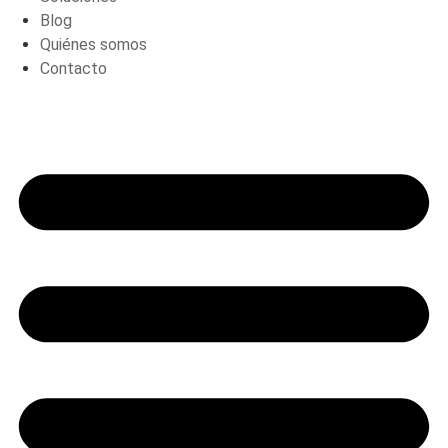
Blog
Quiénes somos
Contacto