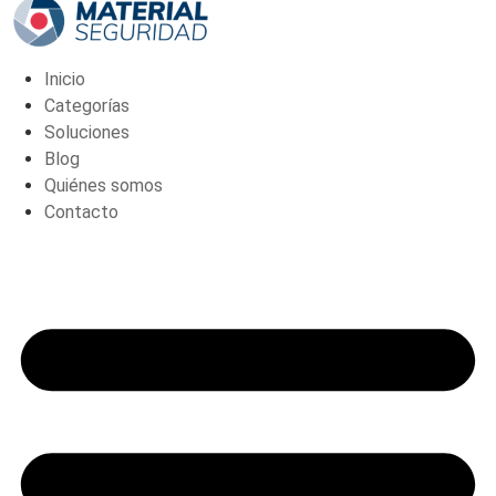
W)
cantidad
Inicio
Categorías
Soluciones
Blog
Quiénes somos
Contacto