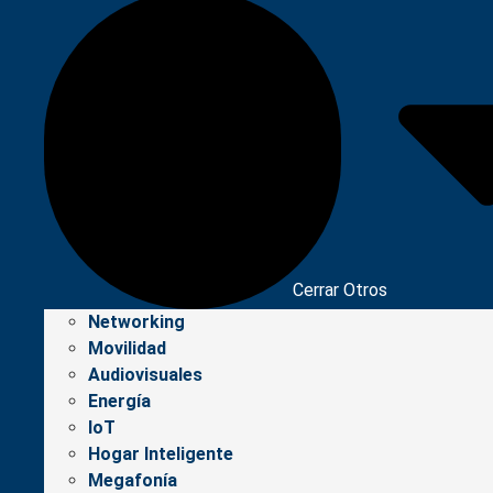
Cerrar Otros
Networking
Movilidad
Audiovisuales
Energía
IoT
Hogar Inteligente
Megafonía