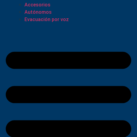
Accesorios
Autónomos
Evacuación por voz