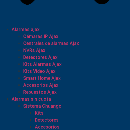
Alarmas ajax
Cámaras IP Ajax
Centrales de alarmas Ajax
NVRs Ajax
Detectores Ajax
Kits Alarmas Ajax
Kits Video Ajax
Smart Home Ajax
Accesorios Ajax
Repuestos Ajax
Alarmas sin cuota
Sistema Chuango
Kits
Detectores
Accesorios