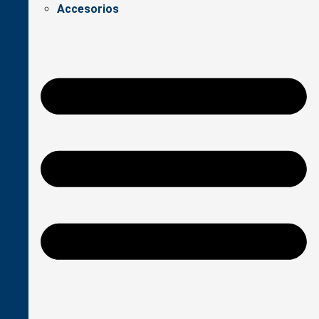
Accesorios