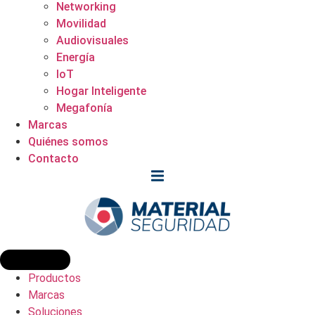
Networking
Movilidad
Audiovisuales
Energía
IoT
Hogar Inteligente
Megafonía
Marcas
Quiénes somos
Contacto
Productos
Marcas
Soluciones