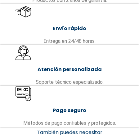
Productos con 2 años de garantía.
Envío rápido
Entrega en 24/48 horas.
Atención personalizada
Soporte técnico especializado.
Pago seguro
Métodos de pago confiables y protegidos.
También puedes necesitar