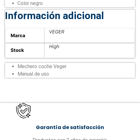
Color negro
Información adicional
VEGER
Marca
High
Stock
Mechero coche Veger
Manual de uso
Garantía de satisfacción