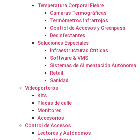
Temperatura Corporal Fiebre
Cámaras Termográficas
Termómetros Infrarrojos
Control de Accesos y Greenpass
Desinfectantes
Soluciones Especiales
Infraestructuras Críticas
Software & VMS
Sistemas de Alimentación Autónoma
Retail
Sanidad
Videoporteros
Kits
Placas de calle
Monitores
Accesorios
Control de Accesos
Lectores y Autónomos