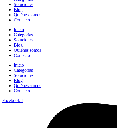
Soluciones
Blog
Quiénes somos
Contacto
Inicio
Categorías
Soluciones
Blog
Quiénes somos
Contacto
Inicio
Categorías
Soluciones
Blog
Quiénes somos
Contacto
Facebook-f