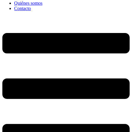
Quiénes somos
Contacto