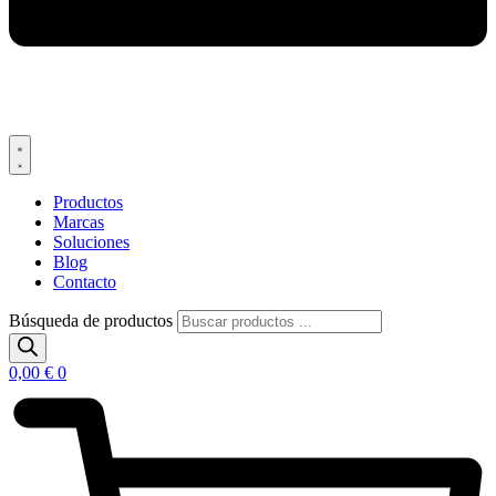
Productos
Marcas
Soluciones
Blog
Contacto
Búsqueda de productos
0,00
€
0