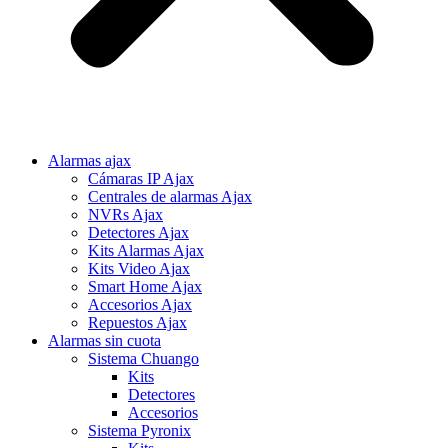
Alarmas ajax
Cámaras IP Ajax
Centrales de alarmas Ajax
NVRs Ajax
Detectores Ajax
Kits Alarmas Ajax
Kits Video Ajax
Smart Home Ajax
Accesorios Ajax
Repuestos Ajax
Alarmas sin cuota
Sistema Chuango
Kits
Detectores
Accesorios
Sistema Pyronix