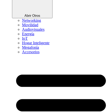
Abrir Otros
Networking
Movilidad
Audiovisuales
Energía
IoT
Hogar Inteligente
Megafonía
Accesorios