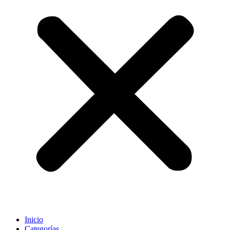
Inicio
Categorías