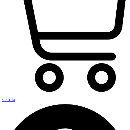
Carrito