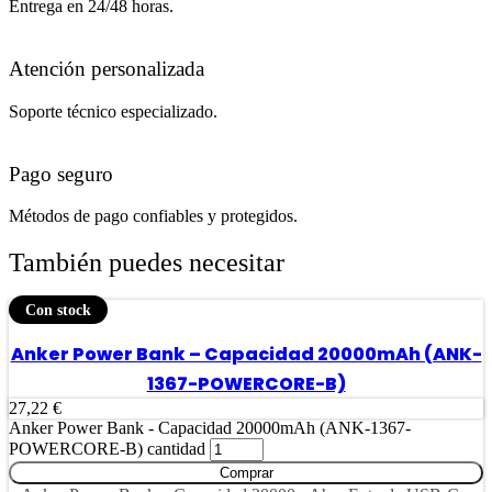
Entrega en 24/48 horas.
Atención personalizada
Soporte técnico especializado.
Pago seguro
Métodos de pago confiables y protegidos.
También puedes necesitar
Con stock
Anker Power Bank – Capacidad 20000mAh (ANK-
1367-POWERCORE-B)
27,22
€
Anker Power Bank - Capacidad 20000mAh (ANK-1367-
POWERCORE-B) cantidad
Comprar