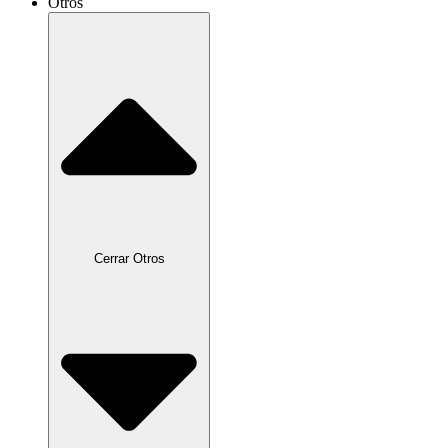
Otros
Cerrar Otros