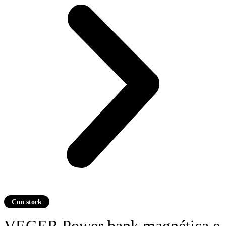
Con stock