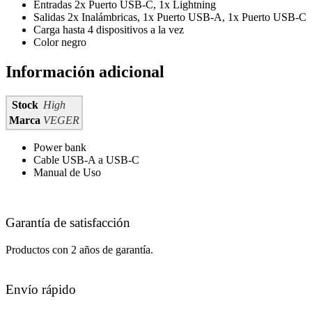
Entradas 2x Puerto USB-C, 1x Lightning
Salidas 2x Inalámbricas, 1x Puerto USB-A, 1x Puerto USB-C
Carga hasta 4 dispositivos a la vez
Color negro
Información adicional
Stock
High
Marca
VEGER
Power bank
Cable USB-A a USB-C
Manual de Uso
Garantía de satisfacción
Productos con 2 años de garantía.
Envío rápido