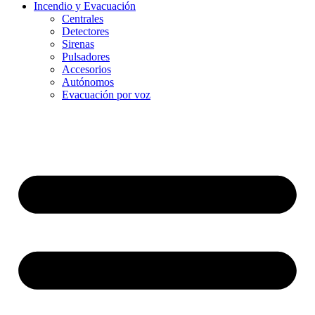
Incendio y Evacuación
Centrales
Detectores
Sirenas
Pulsadores
Accesorios
Autónomos
Evacuación por voz